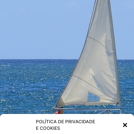
POLÍTICA DE PRIVACIDADE
E COOKIES