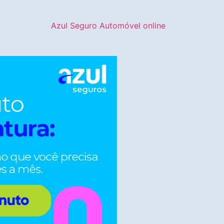
Azul Seguro Automóvel online