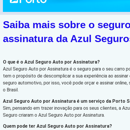
Saiba mais sobre o seguro
assinatura da Azul Seguro
O que é o Azul Seguro Auto por Assinatura?
Azul Seguro Auto por Assinatura é o seguro para o seu carro p
tem o propósito de descomplicar a sua experiência ao assinar 
seguro automotivo, por isso, você pode orçar e assinar online
o Brasil.
Azul Seguro Auto por Assinatura é um serviço da Porto 
Sim, pensando em trazer inovação para os seus clientes, a Azu
Seguro criaram o Azul Seguro Auto por Assinatura.
Quem pode ter Azul Seguro Auto por Assinatura?