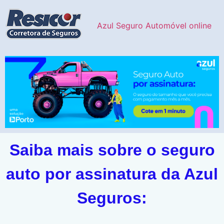
Azul Seguro Automóvel online
Saiba mais sobre o seguro
auto por assinatura da Azul
Seguros: