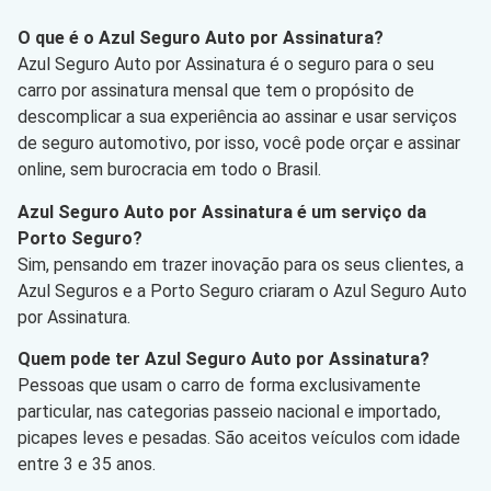
O que é o Azul Seguro Auto por Assinatura?
Azul Seguro Auto por Assinatura é o seguro para o seu
carro por assinatura mensal que tem o propósito de
descomplicar a sua experiência ao assinar e usar serviços
de seguro automotivo, por isso, você pode orçar e assinar
online, sem burocracia em todo o Brasil.
Azul Seguro Auto por Assinatura é um serviço da
Porto Seguro?
Sim, pensando em trazer inovação para os seus clientes, a
Azul Seguros e a Porto Seguro criaram o Azul Seguro Auto
por Assinatura.
Quem pode ter Azul Seguro Auto por Assinatura?
Pessoas que usam o carro de forma exclusivamente
particular, nas categorias passeio nacional e importado,
picapes leves e pesadas. São aceitos veículos com idade
entre 3 e 35 anos.