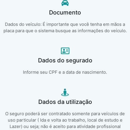
Documento
Dados do veículo: É importante que você tenha em mãos a
placa para que o sistema busque as informações do veículo.
Dados do segurado
Informe seu CPF e a data de nascimento.
Dados da utilização
O seguro poderá ser contratado somente para veículos de
uso particular ( Ida e volta ao trabalho, local de estudo e
Lazer) ou seja; não é aceito para atividade profissional