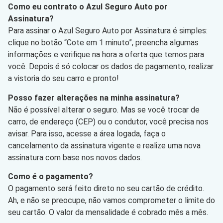
Como eu contrato o Azul Seguro Auto por
Assinatura?
Para assinar o Azul Seguro Auto por Assinatura é simples:
clique no botão “Cote em 1 minuto”, preencha algumas
informações e verifique na hora a oferta que temos para
você. Depois é só colocar os dados de pagamento, realizar
a vistoria do seu carro e pronto!
Posso fazer alterações na minha assinatura?
Não é possível alterar o seguro. Mas se você trocar de
carro, de endereço (CEP) ou o condutor, você precisa nos
avisar. Para isso, acesse a área logada, faça o
cancelamento da assinatura vigente e realize uma nova
assinatura com base nos novos dados.
Como é o pagamento?
O pagamento será feito direto no seu cartão de crédito.
Ah, e não se preocupe, não vamos comprometer o limite do
seu cartão. O valor da mensalidade é cobrado mês a mês.