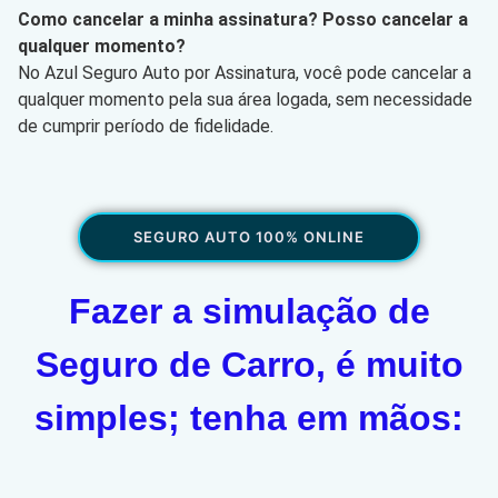
Como cancelar a minha assinatura? Posso cancelar a
qualquer momento?
No Azul Seguro Auto por Assinatura, você pode cancelar a
qualquer momento pela sua área logada, sem necessidade
de cumprir período de fidelidade.
SEGURO AUTO 100% ONLINE
Fazer a simulação de
Seguro de Carro, é muito
simples; tenha em mãos: