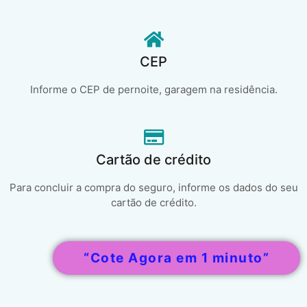
CEP
Informe o CEP de pernoite, garagem na residência.
Cartão de crédito
Para concluir a compra do seguro, informe os dados do seu
cartão de crédito.
“Cote Agora em 1 minuto”