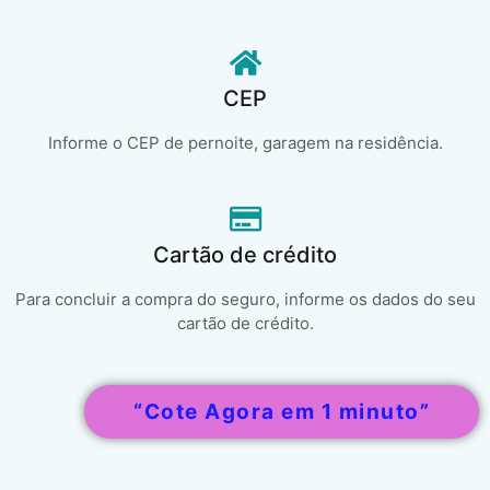
CEP
Informe o CEP de pernoite, garagem na residência.
Cartão de crédito
Para concluir a compra do seguro, informe os dados do seu
cartão de crédito.
“Cote Agora em 1 minuto”