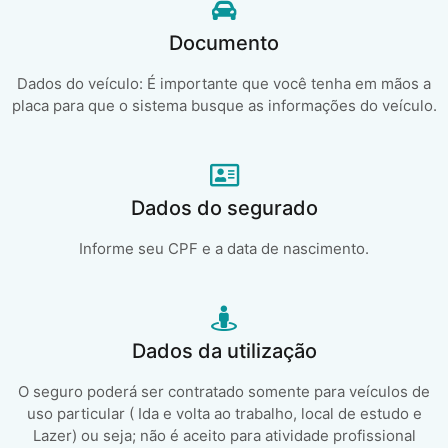
Documento
Dados do veículo: É importante que você tenha em mãos a
placa para que o sistema busque as informações do veículo.
Dados do segurado
Informe seu CPF e a data de nascimento.
Dados da utilização
O seguro poderá ser contratado somente para veículos de
uso particular ( Ida e volta ao trabalho, local de estudo e
Lazer) ou seja; não é aceito para atividade profissional