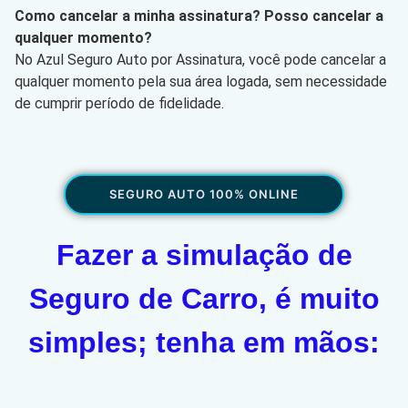
Como cancelar a minha assinatura? Posso cancelar a
qualquer momento?
No Azul Seguro Auto por Assinatura, você pode cancelar a
qualquer momento pela sua área logada, sem necessidade
de cumprir período de fidelidade.
SEGURO AUTO 100% ONLINE
Fazer a simulação de
Seguro de Carro, é muito
simples; tenha em mãos: