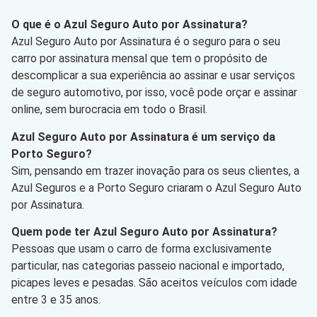
O que é o Azul Seguro Auto por Assinatura?
Azul Seguro Auto por Assinatura é o seguro para o seu
carro por assinatura mensal que tem o propósito de
descomplicar a sua experiência ao assinar e usar serviços
de seguro automotivo, por isso, você pode orçar e assinar
online, sem burocracia em todo o Brasil.
Azul Seguro Auto por Assinatura é um serviço da
Porto Seguro?
Sim, pensando em trazer inovação para os seus clientes, a
Azul Seguros e a Porto Seguro criaram o Azul Seguro Auto
por Assinatura.
Quem pode ter Azul Seguro Auto por Assinatura?
Pessoas que usam o carro de forma exclusivamente
particular, nas categorias passeio nacional e importado,
picapes leves e pesadas. São aceitos veículos com idade
entre 3 e 35 anos.