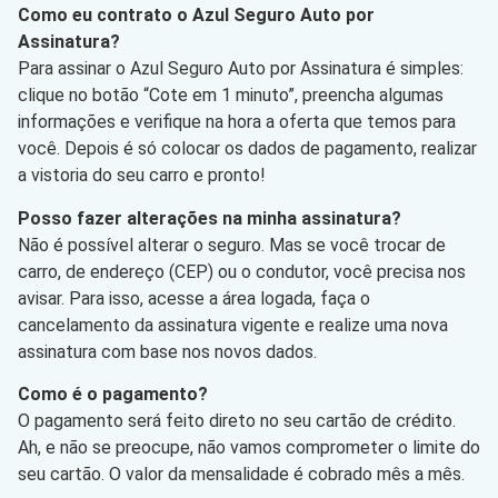
Como eu contrato o Azul Seguro Auto por
Assinatura?
Para assinar o Azul Seguro Auto por Assinatura é simples:
clique no botão “Cote em 1 minuto”, preencha algumas
informações e verifique na hora a oferta que temos para
você. Depois é só colocar os dados de pagamento, realizar
a vistoria do seu carro e pronto!
Posso fazer alterações na minha assinatura?
Não é possível alterar o seguro. Mas se você trocar de
carro, de endereço (CEP) ou o condutor, você precisa nos
avisar. Para isso, acesse a área logada, faça o
cancelamento da assinatura vigente e realize uma nova
assinatura com base nos novos dados.
Como é o pagamento?
O pagamento será feito direto no seu cartão de crédito.
Ah, e não se preocupe, não vamos comprometer o limite do
seu cartão. O valor da mensalidade é cobrado mês a mês.