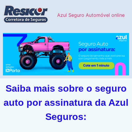
Azul Seguro Automóvel online
Saiba mais sobre o seguro
auto por assinatura da Azul
Seguros: