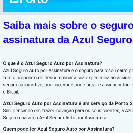
Saiba mais sobre o seguro
assinatura da Azul Seguro
O que é o Azul Seguro Auto por Assinatura?
Azul Seguro Auto por Assinatura é o seguro para o seu carro p
tem o propósito de descomplicar a sua experiência ao assinar 
seguro automotivo, por isso, você pode orçar e assinar online
o Brasil.
Azul Seguro Auto por Assinatura é um serviço da Porto 
Sim, pensando em trazer inovação para os seus clientes, a Azu
Seguro criaram o Azul Seguro Auto por Assinatura.
Quem pode ter Azul Seguro Auto por Assinatura?