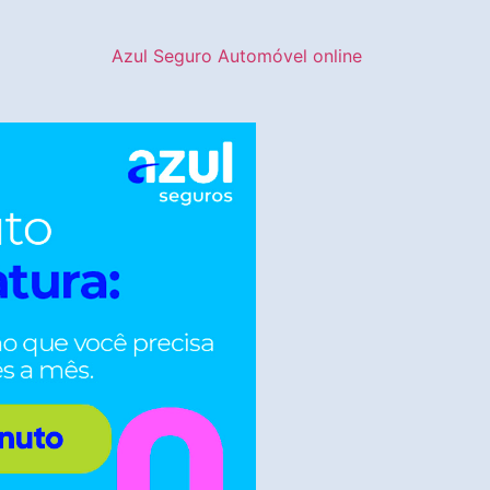
Azul Seguro Automóvel online