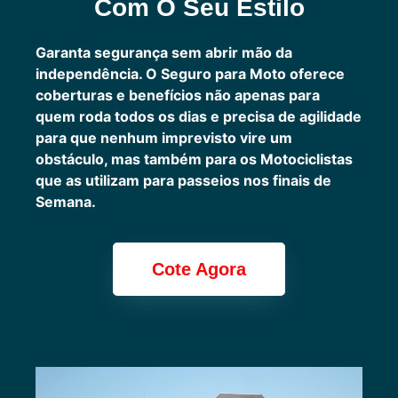
Com O Seu Estilo
Garanta segurança sem abrir mão da
independência. O Seguro para Moto oferece
coberturas e benefícios não apenas para
quem roda todos os dias e precisa de agilidade
para que nenhum imprevisto vire um
obstáculo, mas também para os Motociclistas
que as utilizam para passeios nos finais de
Semana.
Cote Agora