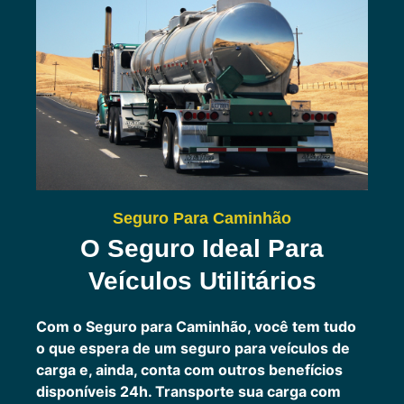
Seguro Para Caminhão
O Seguro Ideal Para
Veículos Utilitários
Com o Seguro para Caminhão, você tem tudo
o que espera de um seguro para veículos de
carga e, ainda, conta com outros benefícios
disponíveis 24h.
Transporte sua carga com