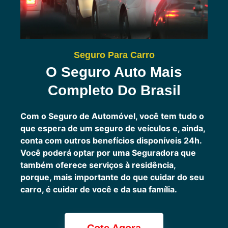
Seguro Para Carro
O Seguro Auto Mais
Completo Do Brasil
Com o Seguro de Automóvel, você tem tudo o
que espera de um seguro de veículos e, ainda,
conta com outros benefícios disponíveis 24h.
Você poderá optar por uma Seguradora que
também oferece serviços à residência,
porque, mais importante do que cuidar do seu
carro, é cuidar de você e da sua família.