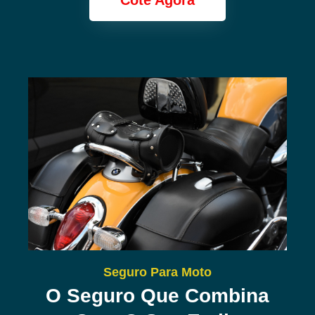
Cote Agora
Seguro Para Moto
O Seguro Que Combina