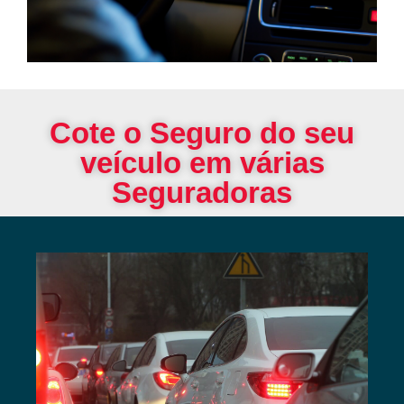
Cote o Seguro do seu
veículo em várias
Seguradoras