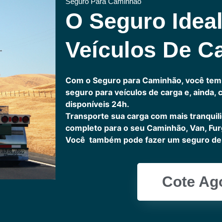
Seguro Para Caminhão
O Seguro Idea
Veículos De C
Com o Seguro para Caminhão, você tem
seguro para veículos de carga e, ainda,
disponíveis 24h.
Transporte sua carga com mais tranquil
completo para o seu Caminhão, Van, Fur
Você também pode fazer um seguro de 
Cote Ag