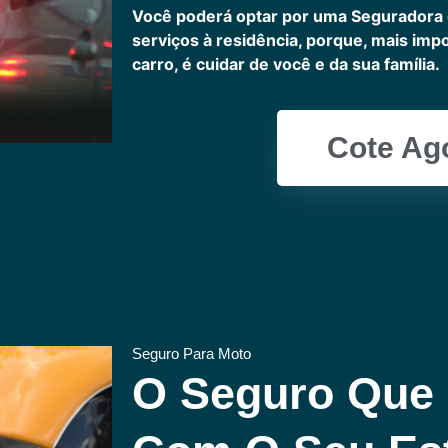
Você poderá optar por uma Seguradora
serviços à residência, porque, mais imp
carro, é cuidar de você e da sua família.
Cote Ag
Seguro Para Moto
O Seguro Que