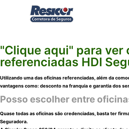
"Clique aqui" para ver
referenciadas HDI Seg
Utilizando uma das oficinas referenciadas, além da como
vantagens como: desconto na franquia e garantia dos ser
Posso escolher entre oficin
Quase todas as oficinas são credenciadas, basta ter firma
Seguradora.