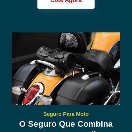
Cote Agora
Seguro Para Moto
O Seguro Que Combina