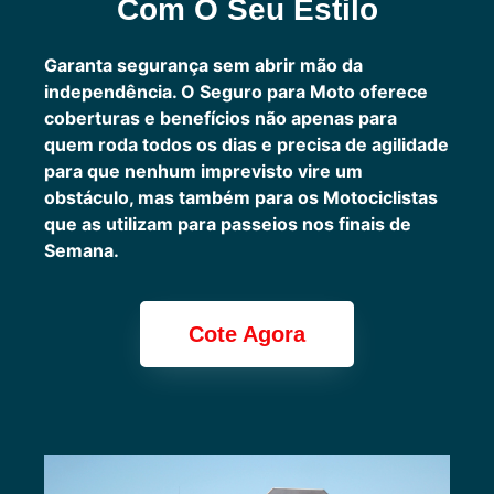
Com O Seu Estilo
Garanta segurança sem abrir mão da
independência. O Seguro para Moto oferece
coberturas e benefícios não apenas para
quem roda todos os dias e precisa de agilidade
para que nenhum imprevisto vire um
obstáculo, mas também para os Motociclistas
que as utilizam para passeios nos finais de
Semana.
Cote Agora