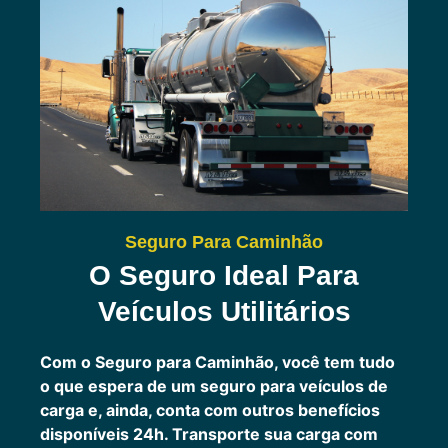
Seguro Para Caminhão
O Seguro Ideal Para
Veículos Utilitários
Com o Seguro para Caminhão, você tem tudo
o que espera de um seguro para veículos de
carga e, ainda, conta com outros benefícios
disponíveis 24h.
Transporte sua carga com