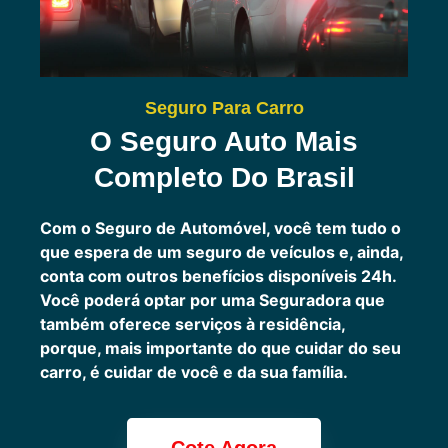
Seguro Para Carro
O Seguro Auto Mais
Completo Do Brasil
Com o Seguro de Automóvel, você tem tudo o
que espera de um seguro de veículos e, ainda,
conta com outros benefícios disponíveis 24h.
Você poderá optar por uma Seguradora que
também oferece serviços à residência,
porque, mais importante do que cuidar do seu
carro, é cuidar de você e da sua família.