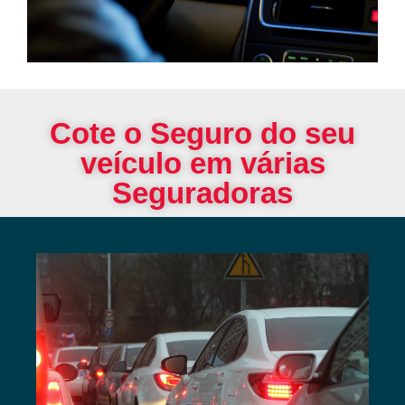
Cote o Seguro do seu
veículo em várias
Seguradoras