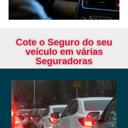
Cote o Seguro do seu
veículo em várias
Seguradoras