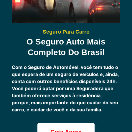
Seguro Para Carro
O Seguro Auto Mais
Completo Do Brasil
Com o Seguro de Automóvel, você tem tudo o
que espera de um seguro de veículos e, ainda,
conta com outros benefícios disponíveis 24h.
Você poderá optar por uma Seguradora que
também oferece serviços à residência,
porque, mais importante do que cuidar do seu
carro, é cuidar de você e da sua família.