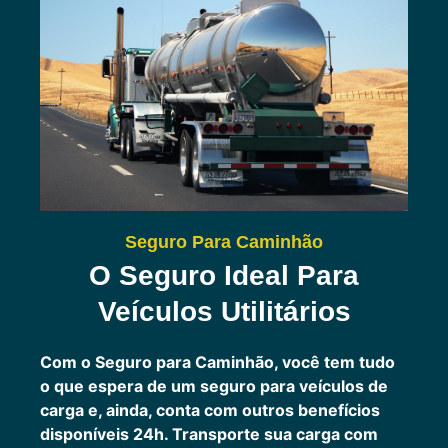
Seguro Para Caminhão
O Seguro Ideal Para
Veículos Utilitários
Com o Seguro para Caminhão, você tem tudo
o que espera de um seguro para veículos de
carga e, ainda, conta com outros benefícios
disponíveis 24h.
Transporte sua carga com