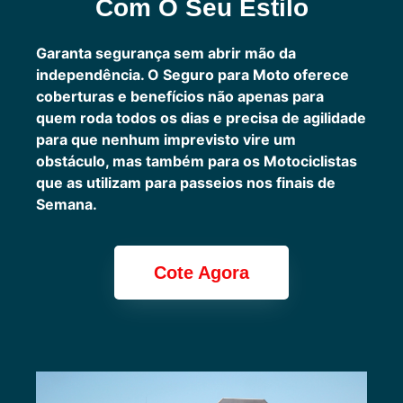
Com O Seu Estilo
Garanta segurança sem abrir mão da
independência. O Seguro para Moto oferece
coberturas e benefícios não apenas para
quem roda todos os dias e precisa de agilidade
para que nenhum imprevisto vire um
obstáculo, mas também para os Motociclistas
que as utilizam para passeios nos finais de
Semana.
Cote Agora