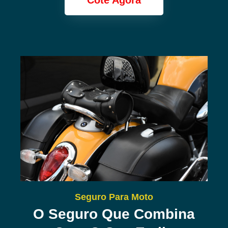
Cote Agora
Seguro Para Moto
O Seguro Que Combina