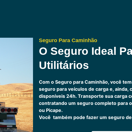
Seguro Para Caminhão
O Seguro Ideal Pa
Utilitários
Com o Seguro para Caminhão, você tem
seguro para veículos de carga e, ainda,
disponíveis 24h.
Transporte sua carga c
contratando um seguro completo para o
ou Picape.
Você também pode fazer um seguro de 