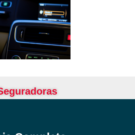
 Seguradoras