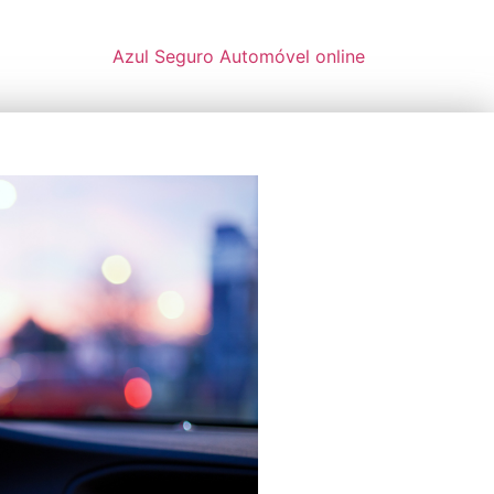
Azul Seguro Automóvel online