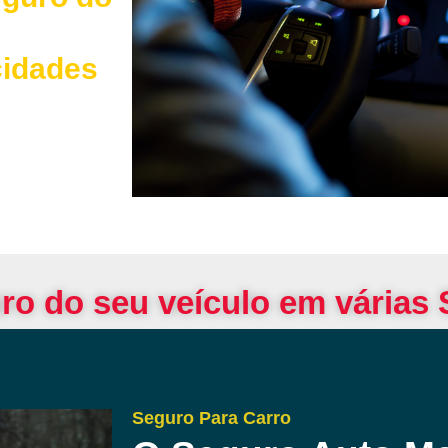
cidades
ro do seu veículo em várias
Seguro Para Carro