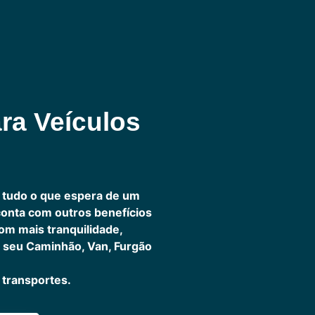
ra Veículos
 tudo o que espera de um
 conta com outros benefícios
om mais tranquilidade,
 seu Caminhão, Van, Furgão
transportes.