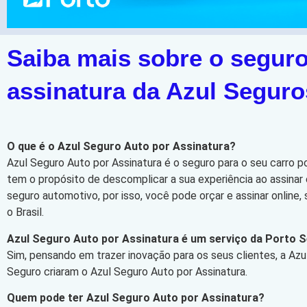
Saiba mais sobre o seguro
assinatura da Azul Seguro
O que é o Azul Seguro Auto por Assinatura?
Azul Seguro Auto por Assinatura é o seguro para o seu carro p
tem o propósito de descomplicar a sua experiência ao assinar 
seguro automotivo, por isso, você pode orçar e assinar online
o Brasil.
Azul Seguro Auto por Assinatura é um serviço da Porto 
Sim, pensando em trazer inovação para os seus clientes, a Azu
Seguro criaram o Azul Seguro Auto por Assinatura.
Quem pode ter Azul Seguro Auto por Assinatura?