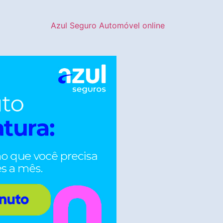
Azul Seguro Automóvel online