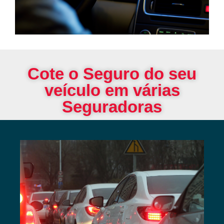
Cote o Seguro do seu
veículo em várias
Seguradoras