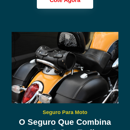
Cote Agora
Seguro Para Moto
O Seguro Que Combina