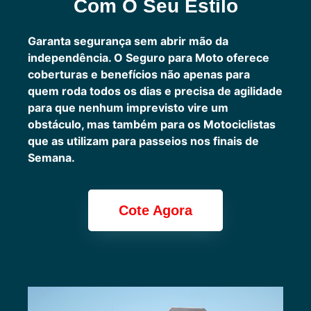
Com O Seu Estilo
Garanta segurança sem abrir mão da
independência. O Seguro para Moto oferece
coberturas e benefícios não apenas para
quem roda todos os dias e precisa de agilidade
para que nenhum imprevisto vire um
obstáculo, mas também para os Motociclistas
que as utilizam para passeios nos finais de
Semana.
Cote Agora