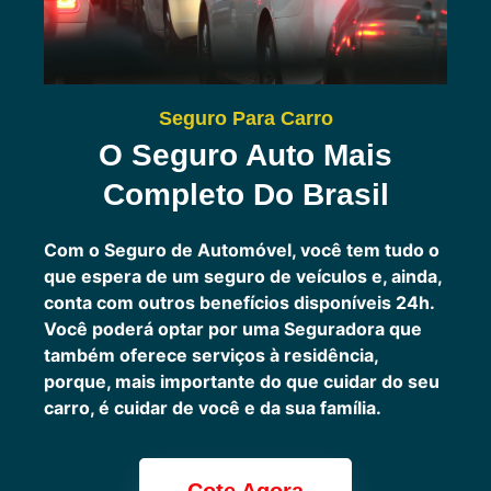
Seguro Para Carro
O Seguro Auto Mais
Completo Do Brasil
Com o Seguro de Automóvel, você tem tudo o
que espera de um seguro de veículos e, ainda,
conta com outros benefícios disponíveis 24h.
Você poderá optar por uma Seguradora que
também oferece serviços à residência,
porque, mais importante do que cuidar do seu
carro, é cuidar de você e da sua família.