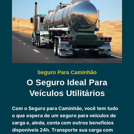
Seguro Para Caminhão
O Seguro Ideal Para
Veículos Utilitários
Com o Seguro para Caminhão, você tem tudo
o que espera de um seguro para veículos de
carga e, ainda, conta com outros benefícios
disponíveis 24h.
Transporte sua carga com