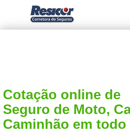
Cotação online de
Seguro de Moto, Ca
Caminhão em todo