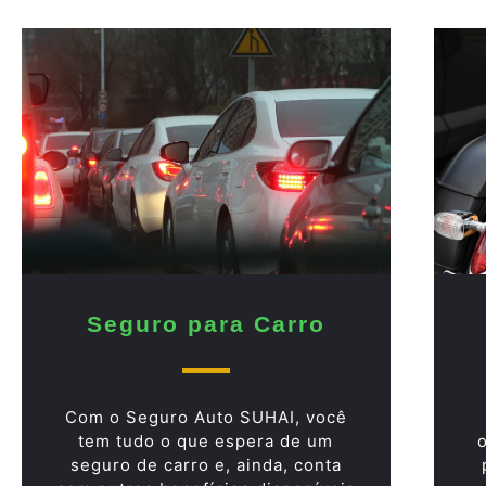
Seguro para Carro
Com o Seguro Auto SUHAI, você
tem tudo o que espera de um
seguro de carro e, ainda, conta