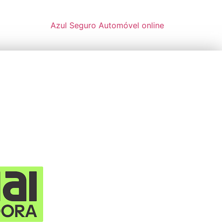
Azul Seguro Automóvel online