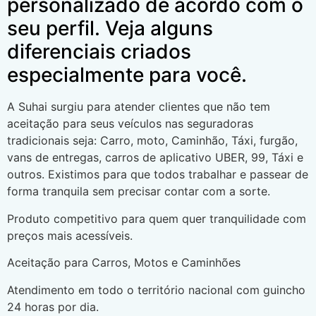
personalizado de acordo com o
seu perfil. Veja alguns
diferenciais criados
especialmente para você.
A Suhai surgiu para atender clientes que não tem
aceitação para seus veículos nas seguradoras
tradicionais seja: Carro, moto, Caminhão, Táxi, furgão,
vans de entregas, carros de aplicativo UBER, 99, Táxi e
outros. Existimos para que todos trabalhar e passear de
forma tranquila sem precisar contar com a sorte.
Produto competitivo para quem quer tranquilidade com
preços mais acessíveis.
Aceitação para Carros, Motos e Caminhões
Atendimento em todo o território nacional com guincho
24 horas por dia.