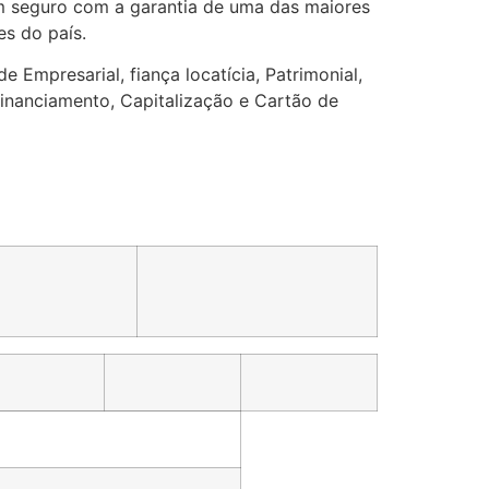
Um seguro com a garantia de uma das maiores
es do país.
Empresarial, fiança locatícia, Patrimonial,
Financiamento, Capitalização e Cartão de