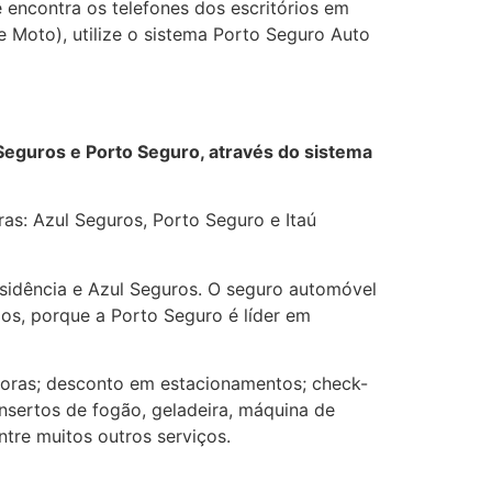
ê encontra os telefones dos escritórios em
 Moto), utilize o sistema Porto Seguro Auto
 Seguros e Porto Seguro, através do sistema
as: Azul Seguros, Porto Seguro e Itaú
esidência e Azul Seguros. O seguro automóvel
os, porque a Porto Seguro é líder em
horas; desconto em estacionamentos; check-
nsertos de fogão, geladeira, máquina de
tre muitos outros serviços.