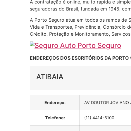
A contratação é online, muito rápida e simp
seguradoras do Brasil, fundada em 1945, com 
A Porto Seguro atua em todos os ramos de Seg
Vida e Transportes, Previdência, Consórcio 
Crédito, Proteção e Monitoramento, Serviço
ENDEREÇOS DOS ESCRITÓRIOS DA PORTO 
ATIBAIA
Endereço:
AV DOUTOR JOVIANO A
Telefone:
(11) 4414-6100