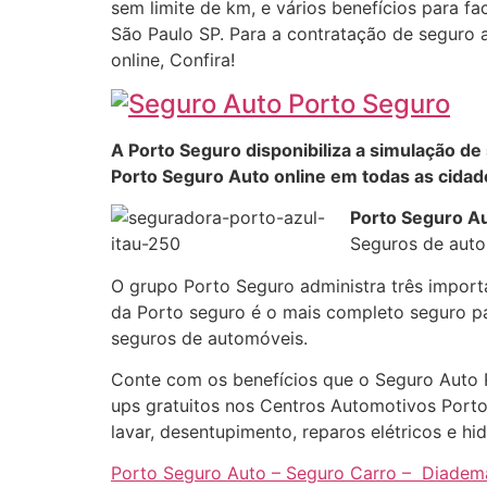
sem limite de km, e vários benefícios para fa
São Paulo SP. Para a contratação de seguro 
online, Confira!
A Porto Seguro disponibiliza a simulação de
Porto Seguro Auto online em todas as cidade
Porto Seguro Au
Seguros de auto 
O grupo Porto Seguro administra três import
da Porto seguro é o mais completo seguro pa
seguros de automóveis.
Conte com os benefícios que o Seguro Auto 
ups gratuitos nos Centros Automotivos Porto
lavar, desentupimento, reparos elétricos e h
Porto Seguro Auto – Seguro Carro – Diadem