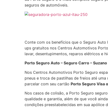
seguros de automóveis.
Conte com os benefícios que o Seguro Auto 
ups gratuitos nos Centros Automotivos Porto
lavar, desentupimentos, reparos elétricos e 
Porto Seguro Auto – Seguro Carro – Suzano 
Nos Centros Automotivos Porto Seguro espal
pneus e troca de pastilhas de freios até um
parcelar com seu cartão
Porto Seguro Visa 
Nos casos de colisão, a Porto Seguro seguro
qualidade e garantia, além de que você aind
condições preestabelecidas em sua apólice d