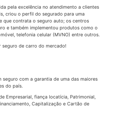
da pela excelência no atendimento a clientes
s, criou o perfil do segurado para uma
te que contrata o seguro auto; os centros
eguro e também implementou produtos como o
móvel, telefonia celular (MVNO) entre outros.
r seguro de carro do mercado!
Um seguro com a garantia de uma das maiores
es do país.
Empresarial, fiança locatícia, Patrimonial,
Financiamento, Capitalização e Cartão de