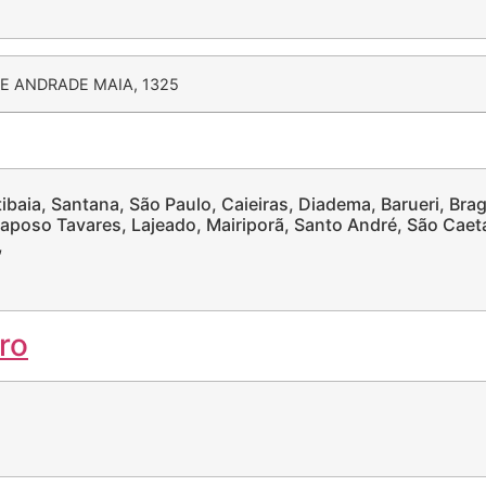
E ANDRADE MAIA, 1325
ibaia, Santana, São Paulo, Caieiras, Diadema, Barueri, Bra
aposo Tavares, Lajeado, Mairiporã, Santo André, São Caet
,