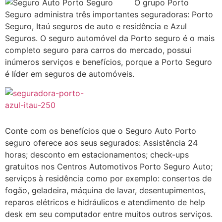
O grupo Porto
Seguro administra três importantes seguradoras: Porto
Seguro, Itaú seguros de auto e residência e Azul
Seguros. O seguro automóvel da Porto seguro é o mais
completo seguro para carros do mercado, possui
inúmeros serviços e benefícios, porque a Porto Seguro
é líder em seguros de automóveis.
Conte com os benefícios que o Seguro Auto Porto
seguro oferece aos seus segurados: Assistência 24
horas; desconto em estacionamentos; check-ups
gratuitos nos Centros Automotivos Porto Seguro Auto;
serviços à residência como por exemplo: consertos de
fogão, geladeira, máquina de lavar, desentupimentos,
reparos elétricos e hidráulicos e atendimento de help
desk em seu computador entre muitos outros serviços.