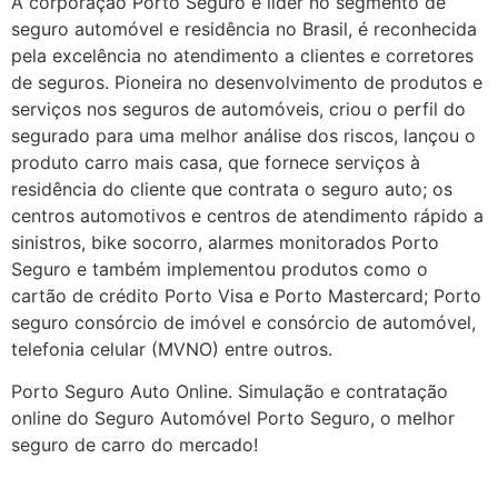
A corporação Porto Seguro é líder no segmento de
seguro automóvel e residência no Brasil, é reconhecida
pela excelência no atendimento a clientes e corretores
de seguros. Pioneira no desenvolvimento de produtos e
serviços nos seguros de automóveis, criou o perfil do
segurado para uma melhor análise dos riscos, lançou o
produto carro mais casa, que fornece serviços à
residência do cliente que contrata o seguro auto; os
centros automotivos e centros de atendimento rápido a
sinistros, bike socorro, alarmes monitorados Porto
Seguro e também implementou produtos como o
cartão de crédito Porto Visa e Porto Mastercard; Porto
seguro consórcio de imóvel e consórcio de automóvel,
telefonia celular (MVNO) entre outros.
Porto Seguro Auto Online. Simulação e contratação
online do Seguro Automóvel Porto Seguro, o melhor
seguro de carro do mercado!