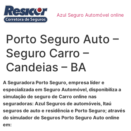
Ir
para
Azul Seguro Automóvel online
o
conteúdo
Porto Seguro Auto –
Seguro Carro –
Candeias – BA
A Seguradora Porto Seguro, empresa líder e
especializada em Seguro Automóvel, disponibiliza a
simulação de seguro de Carro online nas
seguradoras: Azul Seguros de automóveis, Itaú
seguros de auto e residência e Porto Seguro; através
do simulador de Seguros Porto Seguro Auto online
em: