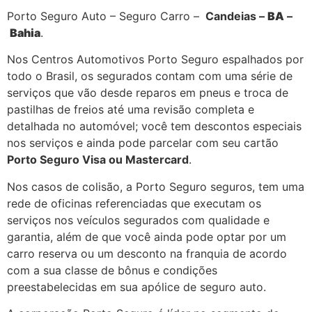
Porto Seguro Auto – Seguro Carro –
Candeias –
BA
–
Bahia
.
Nos Centros Automotivos Porto Seguro espalhados por
todo o Brasil, os segurados contam com uma série de
serviços que vão desde reparos em pneus e troca de
pastilhas de freios até uma revisão completa e
detalhada no automóvel; você tem descontos especiais
nos serviços e ainda pode parcelar com seu cartão
Porto Seguro Visa ou Mastercard
.
Nos casos de colisão, a Porto Seguro seguros, tem uma
rede de oficinas referenciadas que executam os
serviços nos veículos segurados com qualidade e
garantia, além de que você ainda pode optar por um
carro reserva ou um desconto na franquia de acordo
com a sua classe de bônus e condições
preestabelecidas em sua apólice de seguro auto.