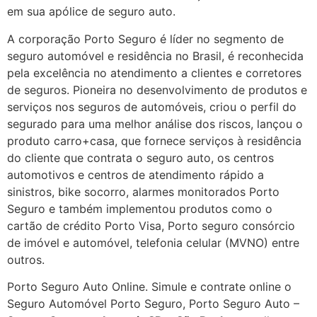
em sua apólice de seguro auto.
A corporação Porto Seguro é líder no segmento de
seguro automóvel e residência no Brasil, é reconhecida
pela excelência no atendimento a clientes e corretores
de seguros. Pioneira no desenvolvimento de produtos e
serviços nos seguros de automóveis, criou o perfil do
segurado para uma melhor análise dos riscos, lançou o
produto carro+casa, que fornece serviços à residência
do cliente que contrata o seguro auto, os centros
automotivos e centros de atendimento rápido a
sinistros, bike socorro, alarmes monitorados Porto
Seguro e também implementou produtos como o
cartão de crédito Porto Visa, Porto seguro consórcio
de imóvel e automóvel, telefonia celular (MVNO) entre
outros.
Porto Seguro Auto Online. Simule e contrate online o
Seguro Automóvel Porto Seguro, Porto Seguro Auto –