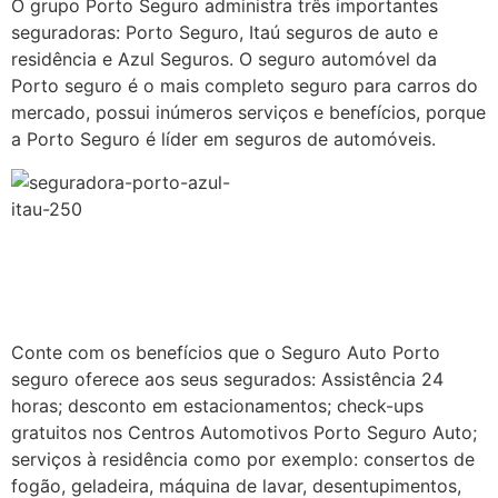
O grupo Porto Seguro administra três importantes
seguradoras: Porto Seguro, Itaú seguros de auto e
residência e Azul Seguros. O seguro automóvel da
Porto seguro é o mais completo seguro para carros do
mercado, possui inúmeros serviços e benefícios, porque
a Porto Seguro é líder em seguros de automóveis.
Conte com os benefícios que o Seguro Auto Porto
seguro oferece aos seus segurados: Assistência 24
horas; desconto em estacionamentos; check-ups
gratuitos nos Centros Automotivos Porto Seguro Auto;
serviços à residência como por exemplo: consertos de
fogão, geladeira, máquina de lavar, desentupimentos,