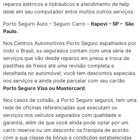
reparos elétricos e hidráulicos e atendimento de help
desk em seu computador entre muitos outros serviços.
Porto Seguro Auto – Seguro Carro –
Itapevi
– SP – São
Paulo
.
Nos Centros Automotivos Porto Seguro espalhados por
todo o Brasil, os segurados contam com uma série de
serviços que vão desde reparos em pneus e troca de
pastilhas de freios até uma revisão completa e
detalhada no automóvel; você tem descontos especiais
nos serviços e ainda pode parcelar com seu cartão
Porto Seguro Visa ou Mastercard
.
Nos casos de colisão, a Porto Seguro seguros, tem uma
rede de oficinas referenciadas que executam os
serviços nos veículos segurados com qualidade e
garantia, além de que você ainda pode optar por um
carro reserva ou um desconto na franquia de acordo
com a sua classe de bônus e condições estabelecidas