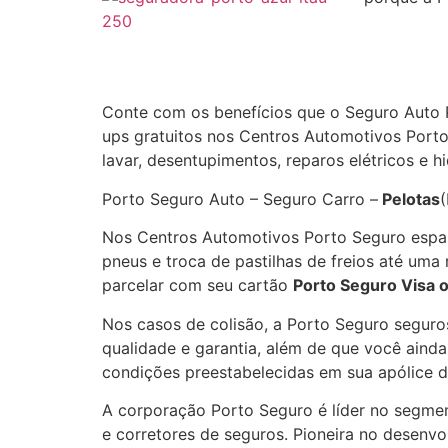
Conte com os benefícios que o Seguro Auto 
ups gratuitos nos Centros Automotivos Porto
lavar, desentupimentos, reparos elétricos e 
Porto Seguro Auto – Seguro Carro –
Pelotas
(
Nos Centros Automotivos Porto Seguro espal
pneus e troca de pastilhas de freios até um
parcelar com seu cartão
Porto Seguro Visa 
Nos casos de colisão, a Porto Seguro seguro
qualidade e garantia, além de que você aind
condições preestabelecidas em sua apólice d
A corporação Porto Seguro é líder no segment
e corretores de seguros. Pioneira no desenv