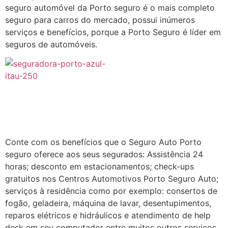
seguro automóvel da Porto seguro é o mais completo
seguro para carros do mercado, possui inúmeros
serviços e benefícios, porque a Porto Seguro é líder em
seguros de automóveis.
Conte com os benefícios que o Seguro Auto Porto
seguro oferece aos seus segurados: Assistência 24
horas; desconto em estacionamentos; check-ups
gratuitos nos Centros Automotivos Porto Seguro Auto;
serviços à residência como por exemplo: consertos de
fogão, geladeira, máquina de lavar, desentupimentos,
reparos elétricos e hidráulicos e atendimento de help
desk em seu computador entre muitos outros serviços.