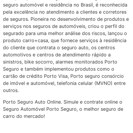
seguro automóvel e residência no Brasil, é reconhecida
pela excelência no atendimento a clientes e corretores
de seguros. Pioneira no desenvolvimento de produtos e
serviços nos seguros de automóveis, criou o perfil do
segurado para uma melhor análise dos riscos, lançou o
produto carro+casa, que fornece serviços à residência
do cliente que contrata o seguro auto, os centros
automotivos e centros de atendimento rápido a
sinistros, bike socorro, alarmes monitorados Porto
Seguro e também implementou produtos como o
cartão de crédito Porto Visa, Porto seguro consórcio
de imóvel e automóvel, telefonia celular (MVNO) entre
outros.
Porto Seguro Auto Online. Simule e contrate online o
Seguro Automóvel Porto Seguro, o melhor seguro de
carro do mercado!