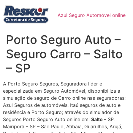
Ir
para
Azul Seguro Automóvel online
o
conteúdo
Porto Seguro Auto –
Seguro Carro – Salto
– SP
A Porto Seguro Seguros, Seguradora líder e
especializada em Seguro Automóvel, disponibiliza a
simulação de seguro de Carro online nas seguradoras:
Azul Seguros de automóveis, Itaú seguros de auto e
residência e Porto Seguro; através do simulador de
Seguros Porto Seguro Auto online em:
Salto
– SP,
Mairiporã – SP – São Paulo, Atibaia, Guarulhos, Arujá,