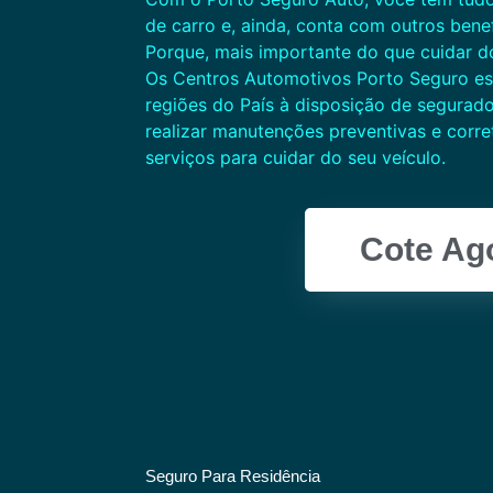
de carro e, ainda, conta com outros benef
Porque, mais importante do que cuidar do
Os Centros Automotivos Porto Seguro es
regiões do País à disposição de segurad
realizar manutenções preventivas e corre
serviços para cuidar do seu veículo.
Cote Ag
Seguro Para Residência