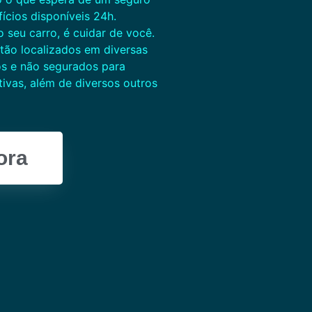
ícios disponíveis 24h.
 seu carro, é cuidar de você.
tão localizados em diversas
os e não segurados para
tivas, além de diversos outros
ora