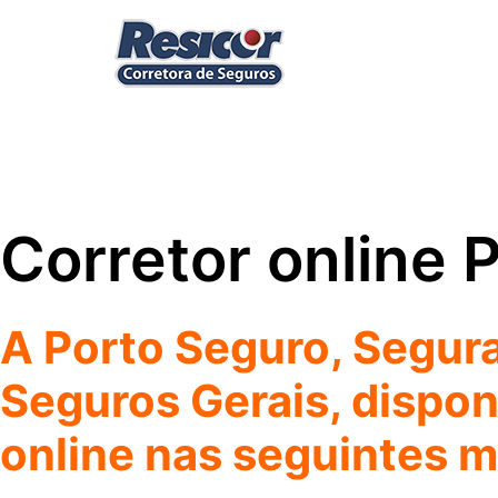
Corretor online 
A Porto Seguro, Segura
Seguros Gerais, dispon
online nas seguintes 