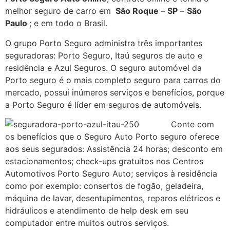
melhor seguro de carro em
São Roque
–
SP
–
São
Paulo
; e em todo o Brasil.
O grupo Porto Seguro administra três importantes
seguradoras: Porto Seguro, Itaú seguros de auto e
residência e Azul Seguros. O seguro automóvel da
Porto seguro é o mais completo seguro para carros do
mercado, possui inúmeros serviços e benefícios, porque
a Porto Seguro é líder em seguros de automóveis.
Conte com
os benefícios que o Seguro Auto Porto seguro oferece
aos seus segurados: Assistência 24 horas; desconto em
estacionamentos; check-ups gratuitos nos Centros
Automotivos Porto Seguro Auto; serviços à residência
como por exemplo: consertos de fogão, geladeira,
máquina de lavar, desentupimentos, reparos elétricos e
hidráulicos e atendimento de help desk em seu
computador entre muitos outros serviços.