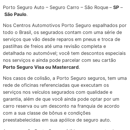
Porto Seguro Auto – Seguro Carro – São Roque
–
SP
–
São Paulo
.
Nos Centros Automotivos Porto Seguro espalhados por
todo o Brasil, os segurados contam com uma série de
serviços que vão desde reparos em pneus e troca de
pastilhas de freios até uma revisão completa e
detalhada no automóvel; você tem descontos especiais
nos serviços e ainda pode parcelar com seu cartão
Porto Seguro Visa ou Mastercard
.
Nos casos de colisão, a Porto Seguro seguros, tem uma
rede de oficinas referenciadas que executam os
serviços nos veículos segurados com qualidade e
garantia, além de que você ainda pode optar por um
carro reserva ou um desconto na franquia de acordo
com a sua classe de bônus e condições
preestabelecidas em sua apólice de seguro auto.