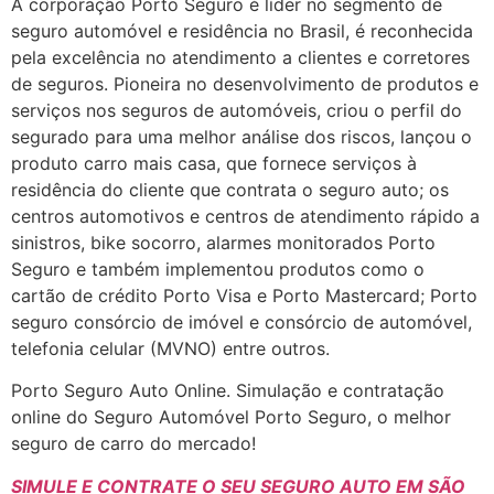
A corporação Porto Seguro é líder no segmento de
seguro automóvel e residência no Brasil, é reconhecida
pela excelência no atendimento a clientes e corretores
de seguros. Pioneira no desenvolvimento de produtos e
serviços nos seguros de automóveis, criou o perfil do
segurado para uma melhor análise dos riscos, lançou o
produto carro mais casa, que fornece serviços à
residência do cliente que contrata o seguro auto; os
centros automotivos e centros de atendimento rápido a
sinistros, bike socorro, alarmes monitorados Porto
Seguro e também implementou produtos como o
cartão de crédito Porto Visa e Porto Mastercard; Porto
seguro consórcio de imóvel e consórcio de automóvel,
telefonia celular (MVNO) entre outros.
Porto Seguro Auto Online. Simulação e contratação
online do Seguro Automóvel Porto Seguro, o melhor
seguro de carro do mercado!
SIMULE E CONTRATE O SEU SEGURO AUTO EM SÃO