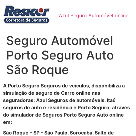
Ir
para
Azul Seguro Automóvel online
o
conteúdo
Seguro Automóvel
Porto Seguro Auto
São Roque
A Porto Seguro Seguros de veículos, disponibiliza a
simulação de seguro de Carro online nas
seguradoras: Azul Seguros de automóveis, Itaú
seguros de auto e residência e Porto Seguro; através
do simulador de Seguros Porto Seguro Auto online
em:
São Roque – SP – São Paulo, Sorocaba, Salto de