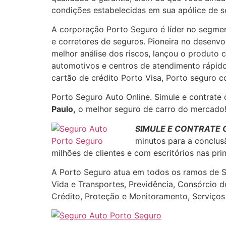
condições estabelecidas em sua apólice de s
A corporação Porto Seguro é líder no segment
e corretores de seguros. Pioneira no desenv
melhor análise dos riscos, lançou o produto 
automotivos e centros de atendimento rápid
cartão de crédito Porto Visa, Porto seguro c
Porto Seguro Auto Online. Simule e contrat
Paulo
,
o melhor seguro de carro do mercado
SIMULE E CONTRATE 
minutos para a conclus
milhões de clientes e com escritórios nas pri
A Porto Seguro atua em todos os ramos de Seg
Vida e Transportes, Previdência, Consórcio 
Crédito, Proteção e Monitoramento, Serviço