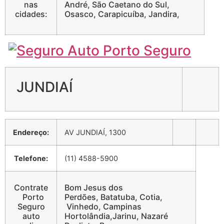
nas
André, São Caetano do Sul,
cidades:
Osasco, Carapicuíba, Jandira,
JUNDIAÍ
Endereço:
AV JUNDIAÍ, 1300
Telefone:
(11) 4588-5900
Contrate
Bom Jesus dos
Porto
Perdões, Batatuba, Cotia,
Seguro
Vinhedo, Campinas
auto
Hortolândia,Jarinu, Nazaré