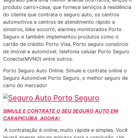
produto carro+casa, que fornece serviços à residência
do cliente que contrata o seguro auto, os centros
automotivos e centros de atendimento rápido a
sinistros, bike socorro, alarmes monitorados Porto
Seguro e também implementou produtos como o
cartão de crédito Porto Visa, Porto seguro consórcio
de imóvel e automóvel, telefonia celular Porto Seguro
Conecta(MVNO) entre outros.
Porto Seguro Auto Online. Simule e contrate online o
Seguro Automóvel Porto Seguro, o melhor seguro de
carro do mercado!
SIMULE E CONTRATE O SEU SEGURO AUTO EM
CARAPICUÍBA AGORA!
A contratação é online, muito rápida e simples. Você
levará apenas alguns minutos para a conclusão. Um