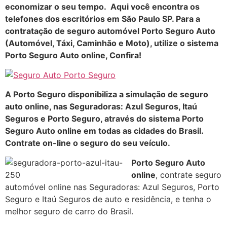
economizar o seu tempo.
Aqui você encontra os
telefones dos escritórios em São Paulo SP. Para a
contratação de seguro automóvel Porto Seguro Auto
(Automóvel, Táxi, Caminhão e Moto), utilize o sistema
Porto Seguro Auto online, Confira!
A Porto Seguro disponibiliza a simulação de seguro
auto online, nas Seguradoras: Azul Seguros, Itaú
Seguros e Porto Seguro, através do sistema Porto
Seguro Auto online em todas as cidades do Brasil.
Contrate on-line o seguro do seu veículo.
Porto Seguro Auto
online
, contrate seguro
automóvel online nas Seguradoras: Azul Seguros, Porto
Seguro e Itaú Seguros de auto e residência, e tenha o
melhor seguro de carro do Brasil.