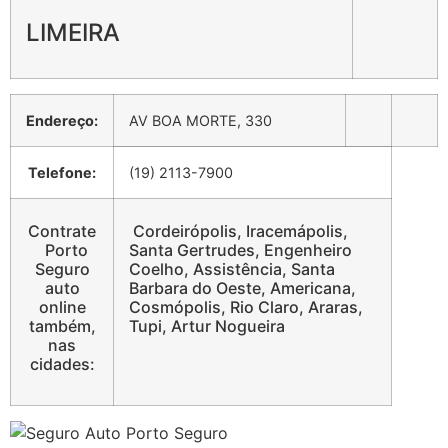
LIMEIRA
Endereço:
AV BOA MORTE, 330
Telefone:
(19) 2113-7900
Contrate
Cordeirópolis, Iracemápolis,
Porto
Santa Gertrudes, Engenheiro
Seguro
Coelho, Assistência, Santa
auto
Barbara do Oeste, Americana,
online
Cosmópolis, Rio Claro, Araras,
também,
Tupi, Artur Nogueira
nas
cidades: