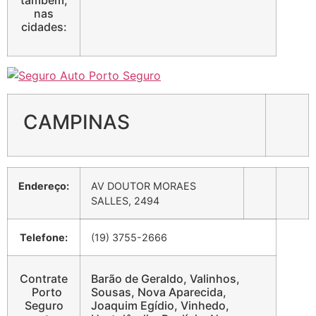
nas
cidades:
CAMPINAS
Endereço:
AV DOUTOR MORAES
SALLES, 2494
Telefone:
(19) 3755-2666
Contrate
Barão de Geraldo, Valinhos,
Porto
Sousas, Nova Aparecida,
Seguro
Joaquim Egídio, Vinhedo,