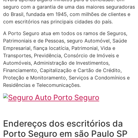
seguro com a garantia de uma das maiores seguradoras
do Brasil, fundada em 1945, com milhões de clientes e
com escritórios nas principais cidades do país.
A Porto Seguro atua em todos os ramos de Seguros,
Patrimoniais e de Pessoas, seguro Automóvel, Saúde
Empresarial, fiança locatícia, Patrimonial, Vida e
Transportes, Previdência, Consórcio de Imóveis e
Automóveis, Administração de Investimentos,
Financiamento, Capitalização e Cartão de Crédito,
Proteção e Monitoramento, Serviços a Condomínios e
Residências e Telecomunicações.
Endereços dos escritórios da
Porto Seguro em são Paulo SP