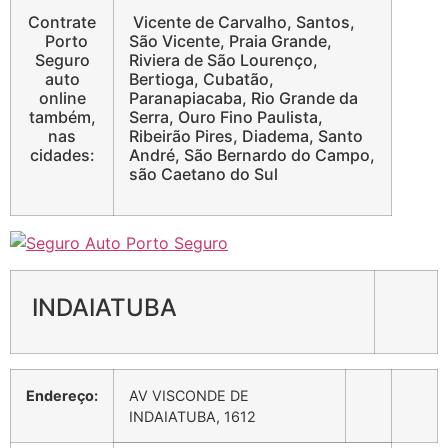
Contrate
Vicente de Carvalho, Santos,
Porto
São Vicente, Praia Grande,
Seguro
Riviera de São Lourenço,
auto
Bertioga, Cubatão,
online
Paranapiacaba, Rio Grande da
também,
Serra, Ouro Fino Paulista,
nas
Ribeirão Pires, Diadema, Santo
cidades:
André, São Bernardo do Campo,
são Caetano do Sul
INDAIATUBA
Endereço:
AV VISCONDE DE
INDAIATUBA, 1612