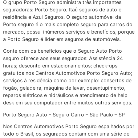
O grupo Porto Seguro administra três importantes
seguradoras: Porto Seguro, Itaú seguros de auto e
residência e Azul Seguros. O seguro automóvel da
Porto seguro é o mais completo seguro para carros do
mercado, possui inúmeros serviços e benefícios, porque
a Porto Seguro é líder em seguros de automóveis.
Conte com os benefícios que o Seguro Auto Porto
seguro oferece aos seus segurados: Assistência 24
horas; desconto em estacionamentos; check-ups
gratuitos nos Centros Automotivos Porto Seguro Auto;
serviços à residência como por exemplo: consertos de
fogão, geladeira, máquina de lavar, desentupimento,
reparos elétricos e hidráulicos e atendimento de help
desk em seu computador entre muitos outros serviços.
Porto Seguro Auto – Seguro Carro – São Paulo – SP
Nos Centros Automotivos Porto Seguro espalhados por
todo o Brasil, os segurados contam com uma série de