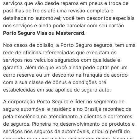
serviços que vão desde reparos em pneus e troca de
pastilhas de freios até uma revisão completa e
detalhada no automóvel; você tem descontos especiais
nos serviços e ainda pode parcelar com seu cartão
Porto Seguro Visa ou Mastercard
.
Nos casos de colisão, a Porto Seguro seguros, tem uma
rede de oficinas referenciadas que executam os
serviços nos veículos segurados com qualidade e
garantia, além de que você ainda pode optar por um
carro reserva ou um desconto na franquia de acordo
com a sua classe de bônus e condições pré
estabelecidas em sua apólice de seguro auto.
A corporação Porto Seguro é líder no segmento de
seguro automóvel e residência no Brasil,é reconhecida
pela excelência no atendimento a clientes e corretores
de seguros. Pioneira no desenvolvimento de produtos e
serviços nos seguros de automóveis, criou o perfil do
segurado para uma melhor análise dos riscos, lançou o