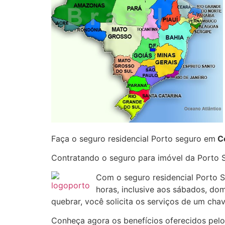
Faça o seguro residencial Porto seguro em
Ce
Contratando o seguro para imóvel da Porto
Com o seguro residencial Porto
horas, inclusive aos sábados, do
quebrar, você solicita os serviços de um chav
Conheça agora os benefícios oferecidos pelo