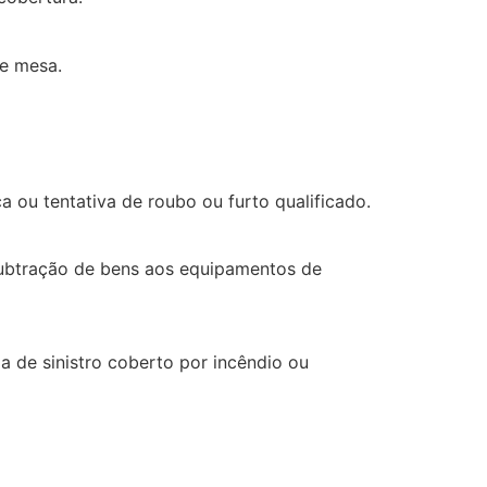
e mesa.
 ou tentativa de roubo ou furto qualificado.
subtração de bens aos equipamentos de
 de sinistro coberto por incêndio ou