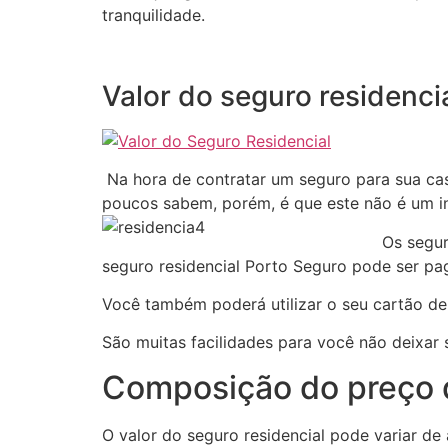
tranquilidade.
Valor do seguro residenci
Na hora de contratar um seguro para sua ca
poucos sabem, porém, é que este não é um i
Os segur
seguro residencial Porto Seguro pode ser pa
Você também poderá utilizar o seu cartão de
São muitas facilidades para você não deixar
Composição do preço d
O valor do seguro residencial pode variar de