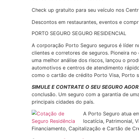
Check up gratuito para seu veículo nos Cen
Descontos em restaurantes, eventos e compr
PORTO SEGURO SEGURO RESIDENCIAL
A corporação Porto Seguro seguros é líder n
clientes e corretores de seguros. Pioneira n
uma melhor análise dos riscos, lançou o prod
automotivos e centros de atendimento rápido
como o cartão de crédito Porto Visa, Porto 
SIMULE E CONTRATE O SEU SEGURO AGOR
conclusão. Um seguro com a garantia de uma 
principais cidades do país.
A Porto Seguro atua em
locatícia, Patrimonial,
Financiamento, Capitalização e Cartão de Cr