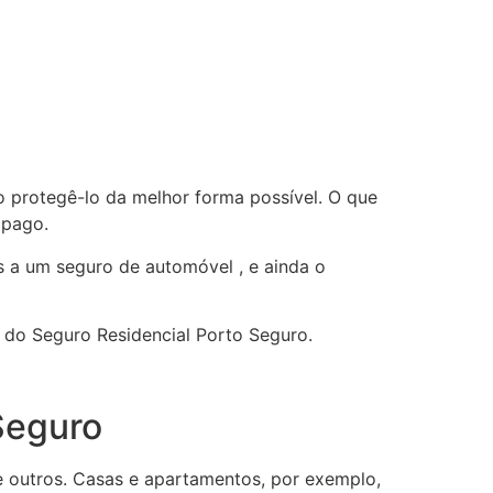
 protegê-lo da melhor forma possível. O que
 pago.
 a um seguro de automóvel , e ainda o
 do Seguro Residencial Porto Seguro.
Seguro
re outros. Casas e apartamentos, por exemplo,