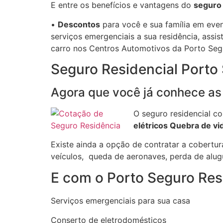
E entre os benefícios e vantagens do
seguro 
•
Descontos
para você e sua família em even
serviços emergenciais a sua residência, assis
carro nos Centros Automotivos da Porto Seg
Seguro Residencial Porto
Agora que você já conhece as 
O seguro residencial co
elétricos Quebra de vi
Existe ainda a opção de contratar a cobertur
veículos, queda de aeronaves, perda de alug
E com o Porto Seguro Res
Serviços emergenciais para sua casa
Conserto de eletrodomésticos