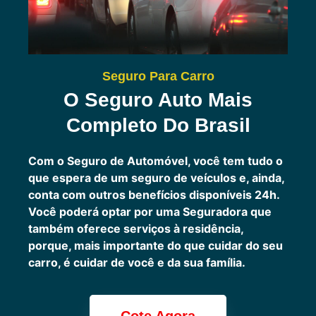
Seguro Para Carro
O Seguro Auto Mais
Completo Do Brasil
Com o Seguro de Automóvel, você tem tudo o
que espera de um seguro de veículos e, ainda,
conta com outros benefícios disponíveis 24h.
Você poderá optar por uma Seguradora que
também oferece serviços à residência,
porque, mais importante do que cuidar do seu
carro, é cuidar de você e da sua família.