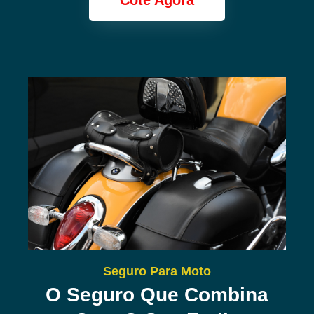
Cote Agora
Seguro Para Moto
O Seguro Que Combina