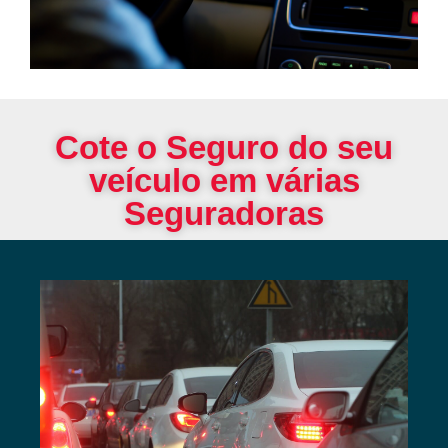
Cote o Seguro do seu
veículo em várias
Seguradoras