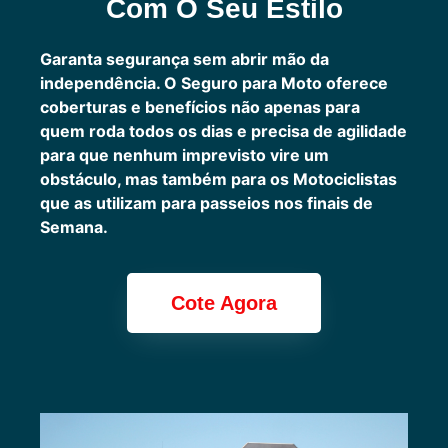
Com O Seu Estilo
Garanta segurança sem abrir mão da
independência. O Seguro para Moto oferece
coberturas e benefícios não apenas para
quem roda todos os dias e precisa de agilidade
para que nenhum imprevisto vire um
obstáculo, mas também para os Motociclistas
que as utilizam para passeios nos finais de
Semana.
Cote Agora