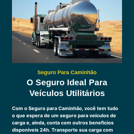
Seguro Para Caminhão
O Seguro Ideal Para
Veículos Utilitários
Com o Seguro para Caminhão, você tem tudo
o que espera de um seguro para veículos de
carga e, ainda, conta com outros benefícios
disponíveis 24h.
Transporte sua carga com