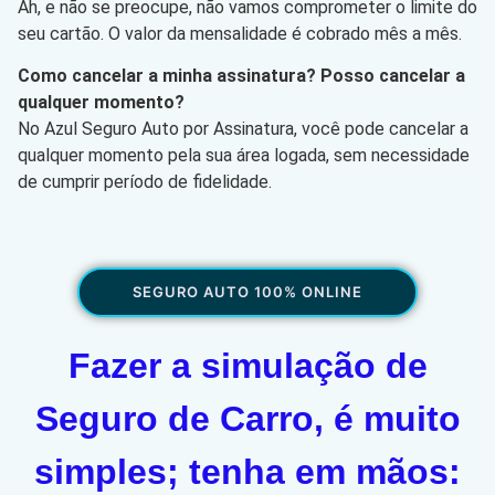
Ah, e não se preocupe, não vamos comprometer o limite do
seu cartão. O valor da mensalidade é cobrado mês a mês.
Como cancelar a minha assinatura? Posso cancelar a
qualquer momento?
No Azul Seguro Auto por Assinatura, você pode cancelar a
qualquer momento pela sua área logada, sem necessidade
de cumprir período de fidelidade.
SEGURO AUTO 100% ONLINE
Fazer a simulação de
Seguro de Carro, é muito
simples; tenha em mãos: