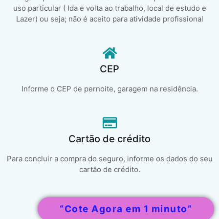
uso particular ( Ida e volta ao trabalho, local de estudo e
Lazer) ou seja; não é aceito para atividade profissional
CEP
Informe o CEP de pernoite, garagem na residência.
Cartão de crédito
Para concluir a compra do seguro, informe os dados do seu
cartão de crédito.
“Cote Agora em 1 minuto”