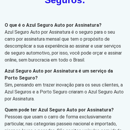
O que é o Azul Seguro Auto por Assinatura?
Azul Seguro Auto por Assinatura é o seguro para o seu
carro por assinatura mensal que tem o propósito de
descomplicar a sua experiência ao assinar e usar serviços
de seguro automotivo, por isso, você pode orçar e assinar
online, sem burocracia em todo o Brasil.
Azul Seguro Auto por Assinatura é um serviço da
Porto Seguro?
Sim, pensando em trazer inovação para os seus clientes, a
Azul Seguros e a Porto Seguro criaram o Azul Seguro Auto
por Assinatura.
Quem pode ter Azul Seguro Auto por Assinatura?
Pessoas que usam o carro de forma exclusivamente
particular, nas categorias passeio nacional e importado,