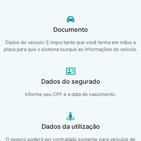
Documento
Dados do veículo: É importante que você tenha em mãos a
placa para que o sistema busque as informações do veículo.
Dados do segurado
Informe seu CPF e a data de nascimento.
Dados da utilização
O seguro poderá ser contratado somente para veículos de