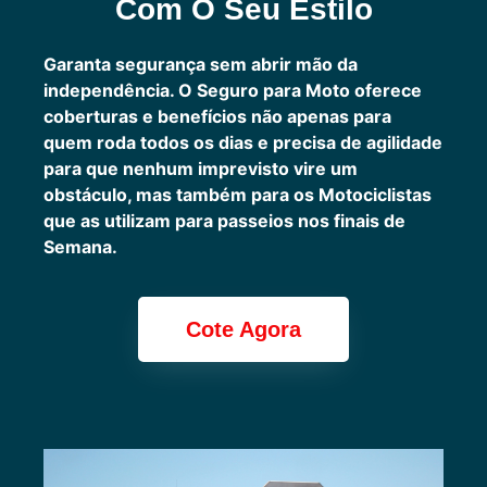
Com O Seu Estilo
Garanta segurança sem abrir mão da
independência. O Seguro para Moto oferece
coberturas e benefícios não apenas para
quem roda todos os dias e precisa de agilidade
para que nenhum imprevisto vire um
obstáculo, mas também para os Motociclistas
que as utilizam para passeios nos finais de
Semana.
Cote Agora