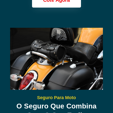
Cote Agora
Seguro Para Moto
O Seguro Que Combina