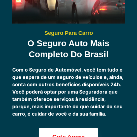
Seguro Para Carro
O Seguro Auto Mais
Completo Do Brasil
Com o Seguro de Automóvel, você tem tudo o
que espera de um seguro de veículos e, ainda,
conta com outros benefícios disponíveis 24h.
Você poderá optar por uma Seguradora que
também oferece serviços à residência,
porque, mais importante do que cuidar do seu
carro, é cuidar de você e da sua família.