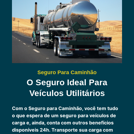
Seguro Para Caminhão
O Seguro Ideal Para
Veículos Utilitários
Com o Seguro para Caminhão, você tem tudo
o que espera de um seguro para veículos de
carga e, ainda, conta com outros benefícios
disponíveis 24h.
Transporte sua carga com