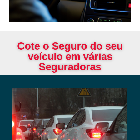
Cote o Seguro do seu
veículo em várias
Seguradoras