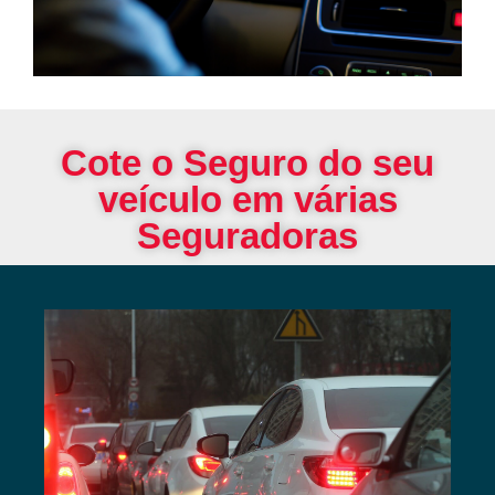
Cote o Seguro do seu
veículo em várias
Seguradoras