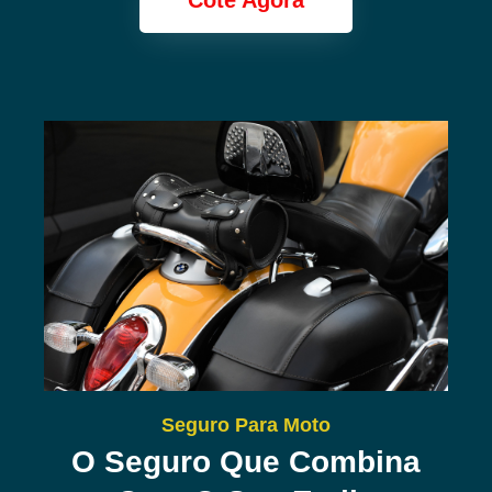
Cote Agora
Seguro Para Moto
O Seguro Que Combina