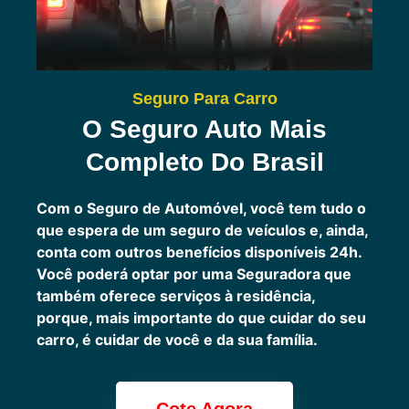
Seguro Para Carro
O Seguro Auto Mais
Completo Do Brasil
Com o Seguro de Automóvel, você tem tudo o
que espera de um seguro de veículos e, ainda,
conta com outros benefícios disponíveis 24h.
Você poderá optar por uma Seguradora que
também oferece serviços à residência,
porque, mais importante do que cuidar do seu
carro, é cuidar de você e da sua família.