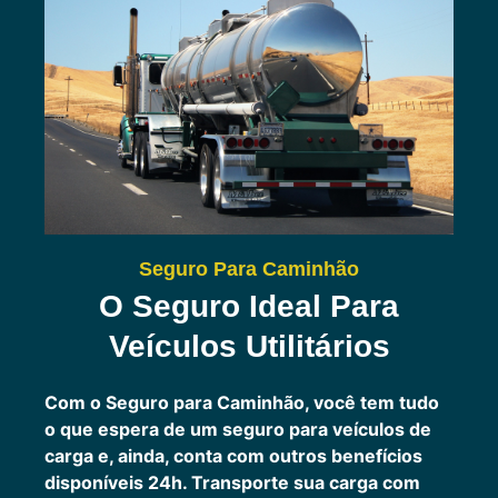
Seguro Para Caminhão
O Seguro Ideal Para
Veículos Utilitários
Com o Seguro para Caminhão, você tem tudo
o que espera de um seguro para veículos de
carga e, ainda, conta com outros benefícios
disponíveis 24h.
Transporte sua carga com