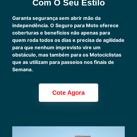
Com O Seu Estilo
Garanta segurança sem abrir mão da
independência. O Seguro para Moto oferece
coberturas e benefícios não apenas para
quem roda todos os dias e precisa de agilidade
para que nenhum imprevisto vire um
obstáculo, mas também para os Motociclistas
que as utilizam para passeios nos finais de
Semana.
Cote Agora