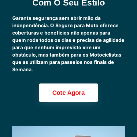
Com O Seu Estilo
Garanta segurança sem abrir mão da
independência. O Seguro para Moto oferece
coberturas e benefícios não apenas para
quem roda todos os dias e precisa de agilidade
para que nenhum imprevisto vire um
obstáculo, mas também para os Motociclistas
que as utilizam para passeios nos finais de
Semana.
Cote Agora