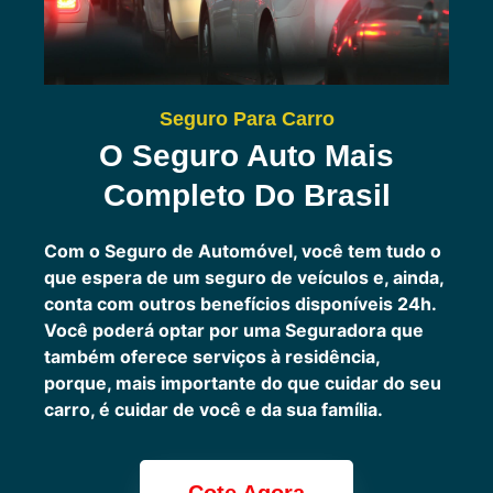
Seguro Para Carro
O Seguro Auto Mais
Completo Do Brasil
Com o Seguro de Automóvel, você tem tudo o
que espera de um seguro de veículos e, ainda,
conta com outros benefícios disponíveis 24h.
Você poderá optar por uma Seguradora que
também oferece serviços à residência,
porque, mais importante do que cuidar do seu
carro, é cuidar de você e da sua família.