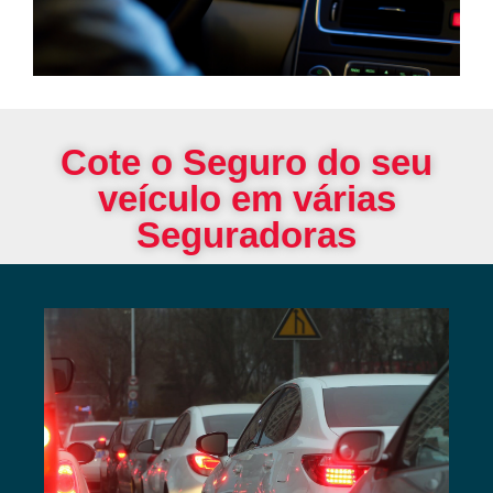
Cote o Seguro do seu
veículo em várias
Seguradoras