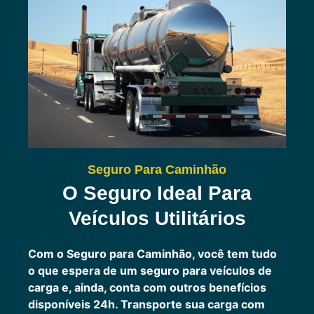
Seguro Para Caminhão
O Seguro Ideal Para
Veículos Utilitários
Com o Seguro para Caminhão, você tem tudo
o que espera de um seguro para veículos de
carga e, ainda, conta com outros benefícios
disponíveis 24h.
Transporte sua carga com