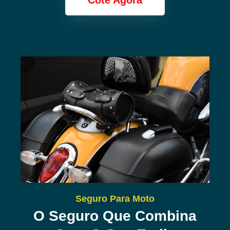
Cote Agora
Seguro Para Moto
O Seguro Que Combina