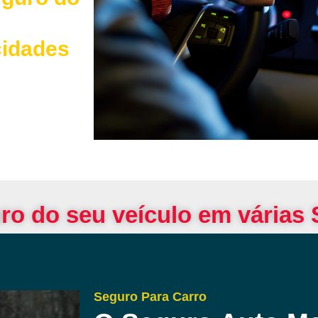
cidades
ro do seu veículo em várias
Seguro Para Carro