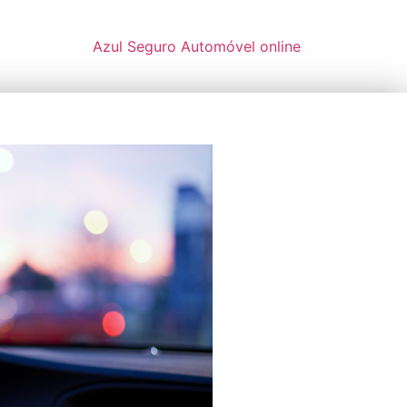
Azul Seguro Automóvel online