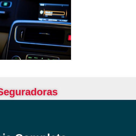
 Seguradoras