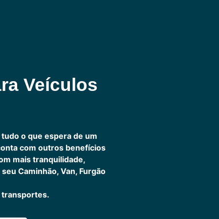
ra Veículos
 tudo o que espera de um
 conta com outros benefícios
om mais tranquilidade,
 seu Caminhão, Van, Furgão
transportes.