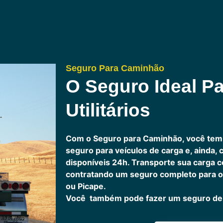
Seguro Para Caminhão
O Seguro Ideal Pa
Utilitários
Com o Seguro para Caminhão, você tem
seguro para veículos de carga e, ainda,
disponíveis 24h.
Transporte sua carga c
contratando um seguro completo para o
ou Picape.
Você também pode fazer um seguro de 