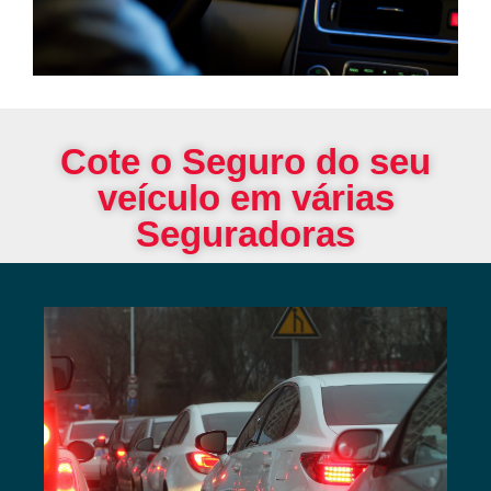
Cote o Seguro do seu
veículo em várias
Seguradoras