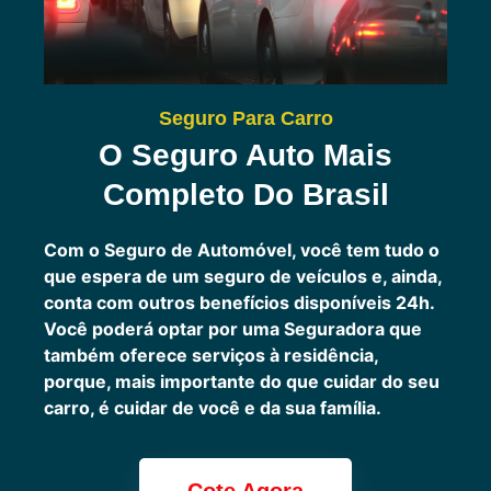
Seguro Para Carro
O Seguro Auto Mais
Completo Do Brasil
Com o Seguro de Automóvel, você tem tudo o
que espera de um seguro de veículos e, ainda,
conta com outros benefícios disponíveis 24h.
Você poderá optar por uma Seguradora que
também oferece serviços à residência,
porque, mais importante do que cuidar do seu
carro, é cuidar de você e da sua família.