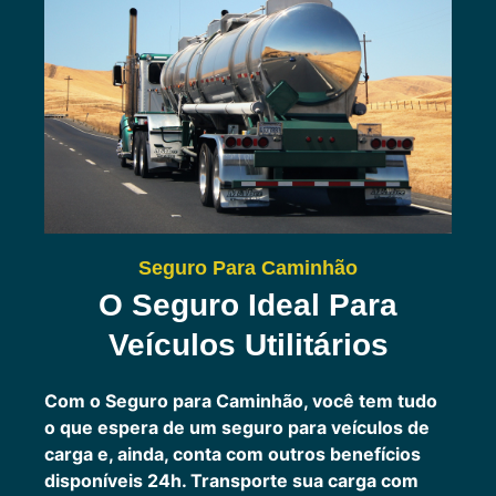
Seguro Para Caminhão
O Seguro Ideal Para
Veículos Utilitários
Com o Seguro para Caminhão, você tem tudo
o que espera de um seguro para veículos de
carga e, ainda, conta com outros benefícios
disponíveis 24h.
Transporte sua carga com