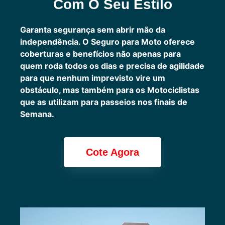
Com O Seu Estilo
Garanta segurança sem abrir mão da
independência. O Seguro para Moto oferece
coberturas e benefícios não apenas para
quem roda todos os dias e precisa de agilidade
para que nenhum imprevisto vire um
obstáculo, mas também para os Motociclistas
que as utilizam para passeios nos finais de
Semana.
Cote Agora