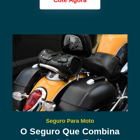
Cote Agora
Seguro Para Moto
O Seguro Que Combina