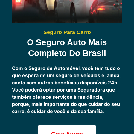
Seguro Para Carro
O Seguro Auto Mais
Completo Do Brasil
Com o Seguro de Automóvel, você tem tudo o
que espera de um seguro de veículos e, ainda,
conta com outros benefícios disponíveis 24h.
Você poderá optar por uma Seguradora que
também oferece serviços à residência,
porque, mais importante do que cuidar do seu
carro, é cuidar de você e da sua família.