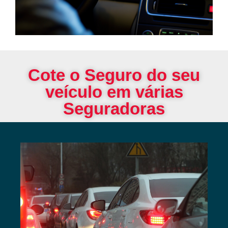
Cote o Seguro do seu
veículo em várias
Seguradoras