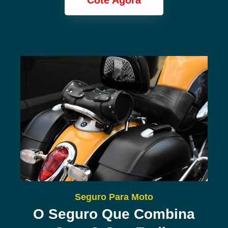
Cote Agora
Seguro Para Moto
O Seguro Que Combina