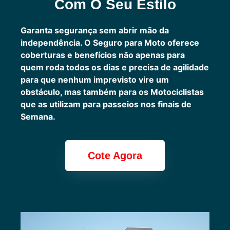
Com O Seu Estilo
Garanta segurança sem abrir mão da
independência. O Seguro para Moto oferece
coberturas e benefícios não apenas para
quem roda todos os dias e precisa de agilidade
para que nenhum imprevisto vire um
obstáculo, mas também para os Motociclistas
que as utilizam para passeios nos finais de
Semana.
Cote Agora