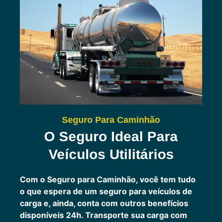
Seguro Para Caminhão
O Seguro Ideal Para
Veículos Utilitários
Com o Seguro para Caminhão, você tem tudo
o que espera de um seguro para veículos de
carga e, ainda, conta com outros benefícios
disponíveis 24h.
Transporte sua carga com