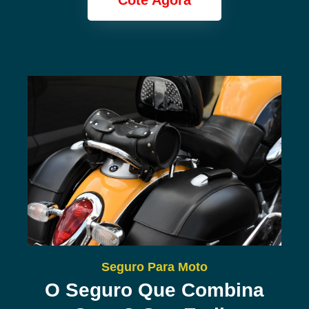
Cote Agora
Seguro Para Moto
O Seguro Que Combina