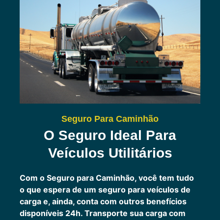
Seguro Para Caminhão
O Seguro Ideal Para
Veículos Utilitários
Com o Seguro para Caminhão, você tem tudo
o que espera de um seguro para veículos de
carga e, ainda, conta com outros benefícios
disponíveis 24h.
Transporte sua carga com