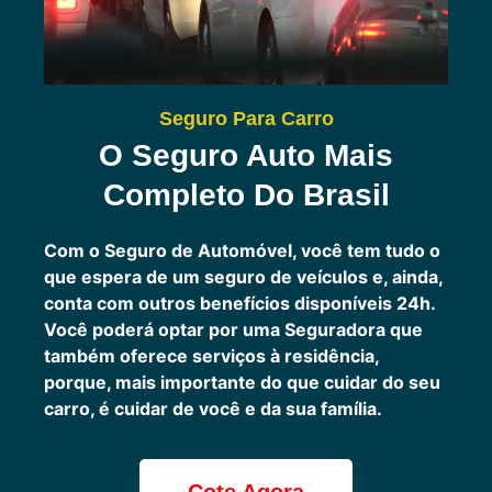
Seguro Para Carro
O Seguro Auto Mais
Completo Do Brasil
Com o Seguro de Automóvel, você tem tudo o
que espera de um seguro de veículos e, ainda,
conta com outros benefícios disponíveis 24h.
Você poderá optar por uma Seguradora que
também oferece serviços à residência,
porque, mais importante do que cuidar do seu
carro, é cuidar de você e da sua família.