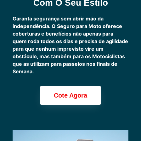
Com O Seu Estilo
Garanta segurança sem abrir mão da
independência. O Seguro para Moto oferece
coberturas e benefícios não apenas para
quem roda todos os dias e precisa de agilidade
para que nenhum imprevisto vire um
obstáculo, mas também para os Motociclistas
que as utilizam para passeios nos finais de
Semana.
Cote Agora