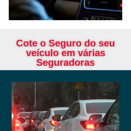
Cote o Seguro do seu
veículo em várias
Seguradoras