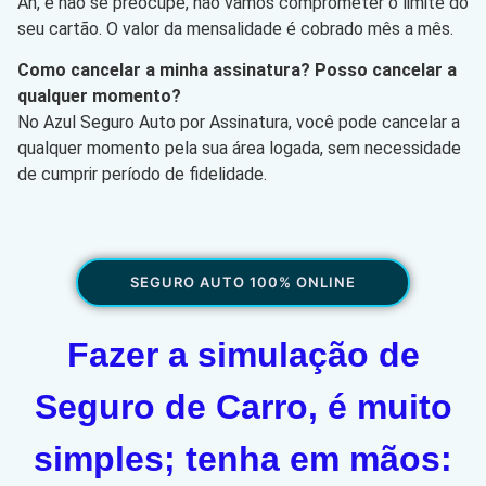
Ah, e não se preocupe, não vamos comprometer o limite do
seu cartão. O valor da mensalidade é cobrado mês a mês.
Como cancelar a minha assinatura? Posso cancelar a
qualquer momento?
No Azul Seguro Auto por Assinatura, você pode cancelar a
qualquer momento pela sua área logada, sem necessidade
de cumprir período de fidelidade.
SEGURO AUTO 100% ONLINE
Fazer a simulação de
Seguro de Carro, é muito
simples; tenha em mãos: