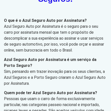
O que é o Azul Seguro Auto por Assinatura?
Azul Seguro Auto por Assinatura é o seguro para o seu
carro por assinatura mensal que tem o propósito de
descomplicar a sua experiência ao assinar e usar serviços
de seguro automotivo, por isso, você pode orçar e assinar
online, sem burocracia em todo o Brasil.
Azul Seguro Auto por Assinatura é um serviço da
Porto Seguro?
Sim, pensando em trazer inovação para os seus clientes, a
Azul Seguros e a Porto Seguro criaram o Azul Seguro Auto
por Assinatura.
Quem pode ter Azul Seguro Auto por Assinatura?
Pessoas que usam o carro de forma exclusivamente
particular, nas categorias passeio nacional e importado,
picapes leves e pesadas. São aceitos veículos com idade