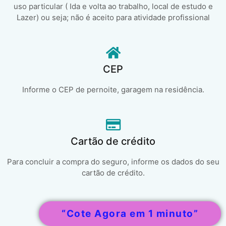
uso particular ( Ida e volta ao trabalho, local de estudo e
Lazer) ou seja; não é aceito para atividade profissional
CEP
Informe o CEP de pernoite, garagem na residência.
Cartão de crédito
Para concluir a compra do seguro, informe os dados do seu
cartão de crédito.
“Cote Agora em 1 minuto”