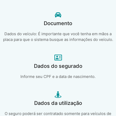
Documento
Dados do veículo: É importante que você tenha em mãos a
placa para que o sistema busque as informações do veículo.
Dados do segurado
Informe seu CPF e a data de nascimento.
Dados da utilização
O seguro poderá ser contratado somente para veículos de