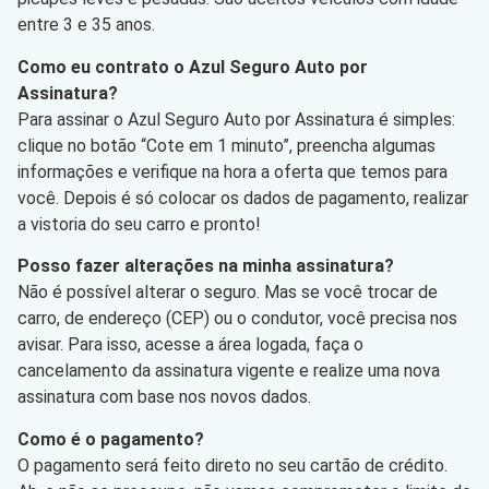
entre 3 e 35 anos.
Como eu contrato o Azul Seguro Auto por
Assinatura?
Para assinar o Azul Seguro Auto por Assinatura é simples:
clique no botão “Cote em 1 minuto”, preencha algumas
informações e verifique na hora a oferta que temos para
você. Depois é só colocar os dados de pagamento, realizar
a vistoria do seu carro e pronto!
Posso fazer alterações na minha assinatura?
Não é possível alterar o seguro. Mas se você trocar de
carro, de endereço (CEP) ou o condutor, você precisa nos
avisar. Para isso, acesse a área logada, faça o
cancelamento da assinatura vigente e realize uma nova
assinatura com base nos novos dados.
Como é o pagamento?
O pagamento será feito direto no seu cartão de crédito.