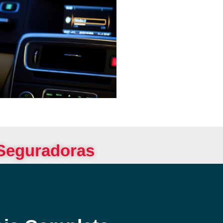
 Seguradoras