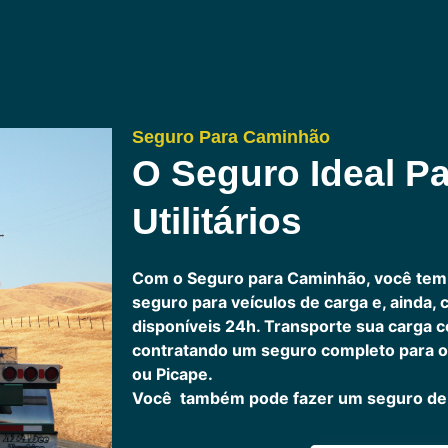
Seguro Para Caminhão
O Seguro Ideal Pa
Utilitários
Com o Seguro para Caminhão, você tem
seguro para veículos de carga e, ainda,
disponíveis 24h.
Transporte sua carga c
contratando um seguro completo para o
ou Picape.
Você também pode fazer um seguro de 