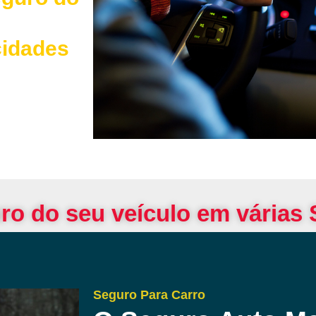
cidades
ro do seu veículo em várias
Seguro Para Carro