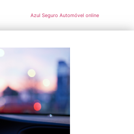
Azul Seguro Automóvel online