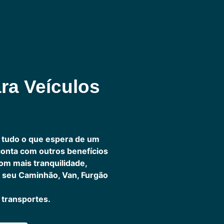
ra Veículos
 tudo o que espera de um
 conta com outros benefícios
om mais tranquilidade,
 seu Caminhão, Van, Furgão
transportes.