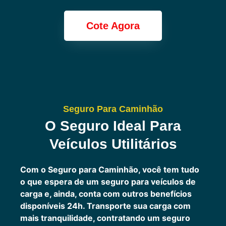
Cote Agora
Seguro Para Caminhão
O Seguro Ideal Para
Veículos Utilitários
Com o Seguro para Caminhão, você tem tudo
o que espera de um seguro para veículos de
carga e, ainda, conta com outros benefícios
disponíveis 24h.
Transporte sua carga com
mais tranquilidade, contratando um seguro