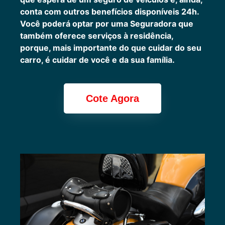
conta com outros benefícios disponíveis 24h.
Você poderá optar por uma Seguradora que
também oferece serviços à residência,
porque, mais importante do que cuidar do seu
carro, é cuidar de você e da sua família.
Cote Agora