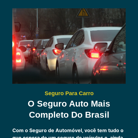
Seguro Para Carro
O Seguro Auto Mais
Completo Do Brasil
Com o Seguro de Automóvel, você tem tudo o
que espera de um seguro de veículos e, ainda,