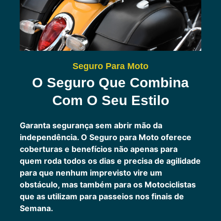
Seguro Para Moto
O Seguro Que Combina
Com O Seu Estilo
Garanta segurança sem abrir mão da
independência. O Seguro para Moto oferece
coberturas e benefícios não apenas para
quem roda todos os dias e precisa de agilidade
para que nenhum imprevisto vire um
obstáculo, mas também para os Motociclistas
que as utilizam para passeios nos finais de
Semana.