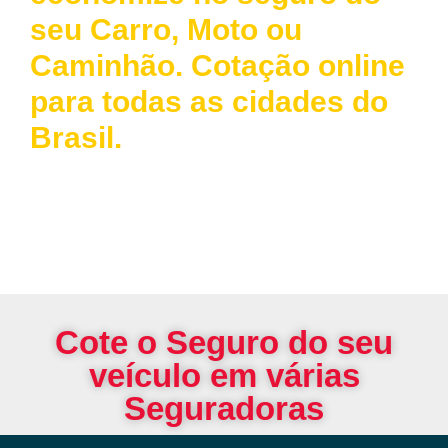
seu Carro, Moto ou
Caminhão. Cotação online
para todas as cidades do
Brasil.
Cote o Seguro do seu
veículo em várias
Seguradoras