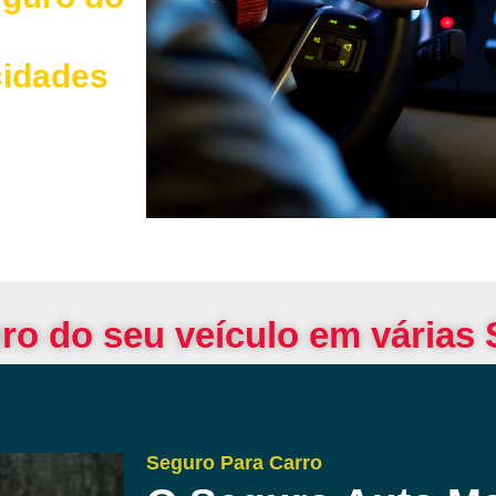
cidades
ro do seu veículo em várias
Seguro Para Carro