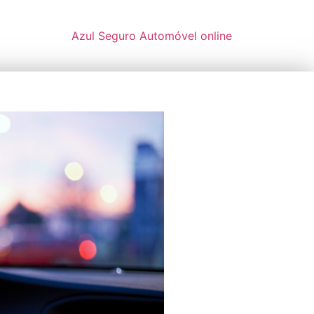
Azul Seguro Automóvel online