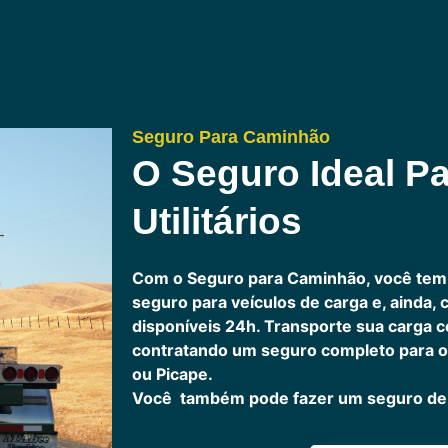
Seguro Para Caminhão
O Seguro Ideal Pa
Utilitários
Com o Seguro para Caminhão, você tem
seguro para veículos de carga e, ainda,
disponíveis 24h.
Transporte sua carga c
contratando um seguro completo para o
ou Picape.
Você também pode fazer um seguro de 