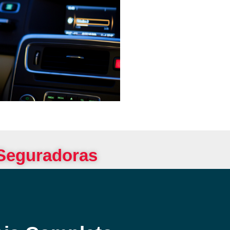
 Seguradoras