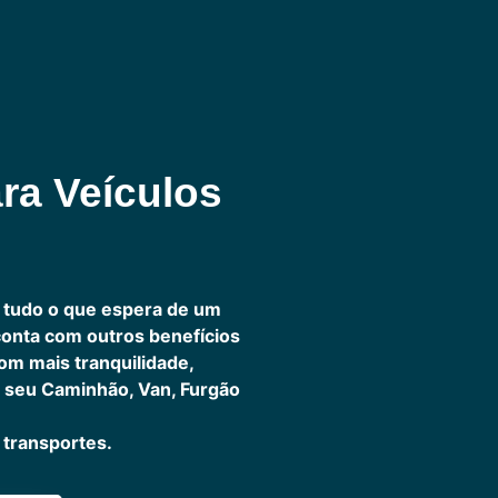
ra Veículos
 tudo o que espera de um
 conta com outros benefícios
om mais tranquilidade,
 seu Caminhão, Van, Furgão
transportes.