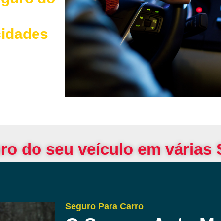
cidades
ro do seu veículo em várias
Seguro Para Carro