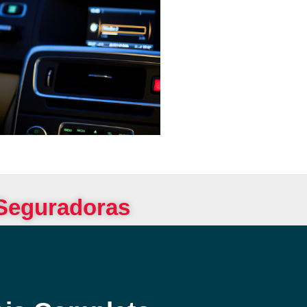
 Seguradoras