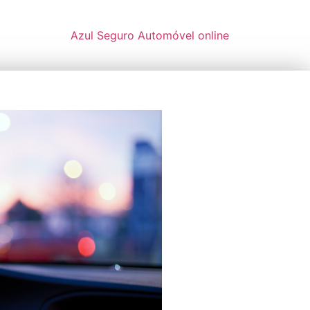
Azul Seguro Automóvel online