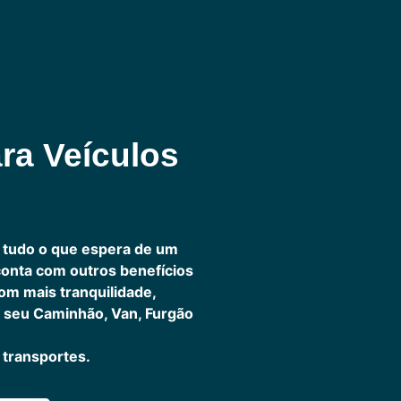
ra Veículos
 tudo o que espera de um
 conta com outros benefícios
om mais tranquilidade,
 seu Caminhão, Van, Furgão
transportes.