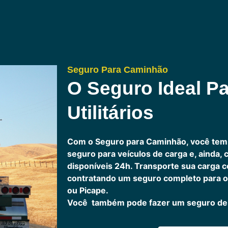
Seguro Para Caminhão
O Seguro Ideal Pa
Utilitários
Com o Seguro para Caminhão, você tem
seguro para veículos de carga e, ainda,
disponíveis 24h.
Transporte sua carga c
contratando um seguro completo para o
ou Picape.
Você também pode fazer um seguro de 