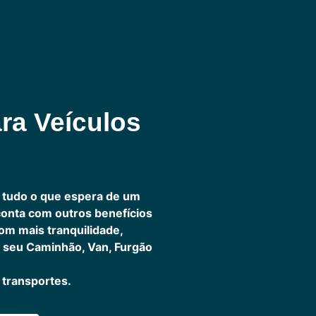
ra Veículos
 tudo o que espera de um
 conta com outros benefícios
om mais tranquilidade,
 seu Caminhão, Van, Furgão
transportes.