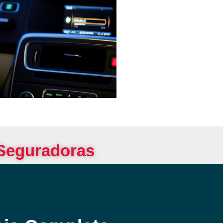
 Seguradoras