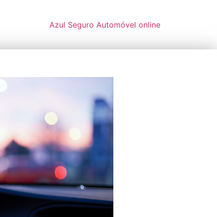
Azul Seguro Automóvel online