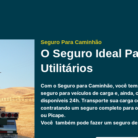
Seguro Para Caminhão
O Seguro Ideal Pa
Utilitários
Com o Seguro para Caminhão, você tem
seguro para veículos de carga e, ainda,
disponíveis 24h.
Transporte sua carga c
contratando um seguro completo para o
ou Picape.
Você também pode fazer um seguro de 