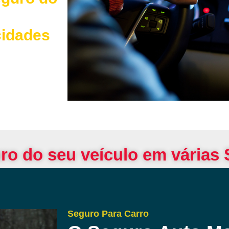
cidades
ro do seu veículo em várias
Seguro Para Carro