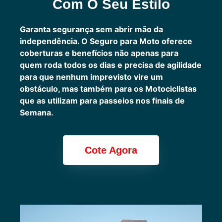
Com O Seu Estilo
Garanta segurança sem abrir mão da
independência. O Seguro para Moto oferece
coberturas e benefícios não apenas para
quem roda todos os dias e precisa de agilidade
para que nenhum imprevisto vire um
obstáculo, mas também para os Motociclistas
que as utilizam para passeios nos finais de
Semana.
Cote Agora