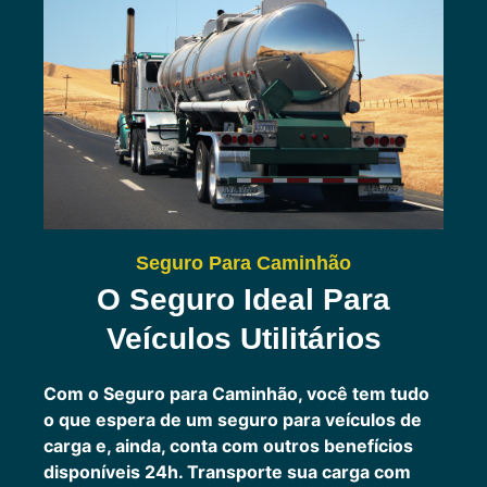
Seguro Para Caminhão
O Seguro Ideal Para
Veículos Utilitários
Com o Seguro para Caminhão, você tem tudo
o que espera de um seguro para veículos de
carga e, ainda, conta com outros benefícios
disponíveis 24h.
Transporte sua carga com