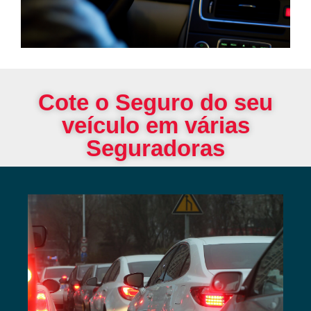
Cote o Seguro do seu
veículo em várias
Seguradoras