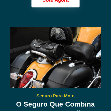
Cote Agora
Seguro Para Moto
O Seguro Que Combina