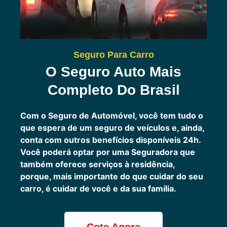
Seguro Para Carro
O Seguro Auto Mais
Completo Do Brasil
Com o Seguro de Automóvel, você tem tudo o
que espera de um seguro de veículos e, ainda,
conta com outros benefícios disponíveis 24h.
Você poderá optar por uma Seguradora que
também oferece serviços à residência,
porque, mais importante do que cuidar do seu
carro, é cuidar de você e da sua família.