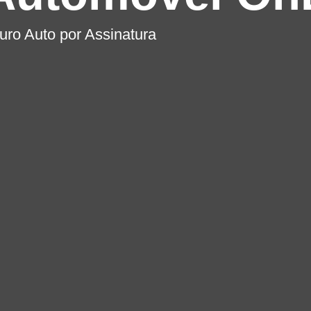
uro Auto por Assinatura