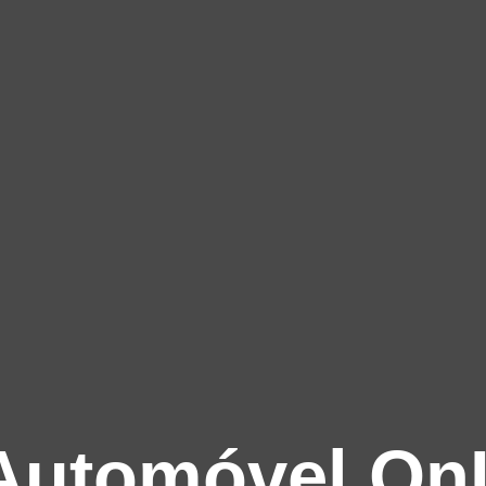
Automóvel On