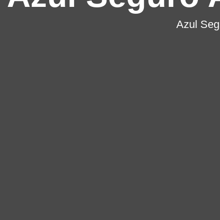
Azul Seg