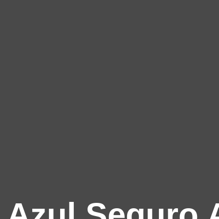
Azul Seguro 