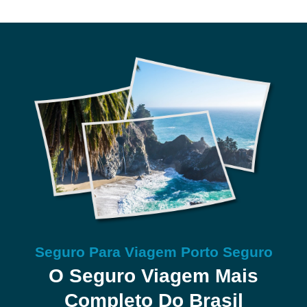
Seguro Para Viagem Porto Seguro
O Seguro Viagem Mais
Completo Do Brasil