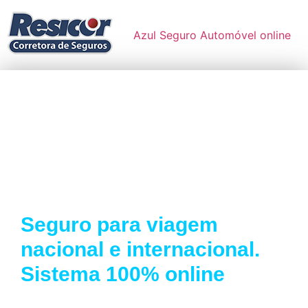
Azul Seguro Automóvel online
Cotação online de
Seguro de Viagem
Porto Seguro
Seguro para viagem
nacional e internacional.
Sistema 100% online