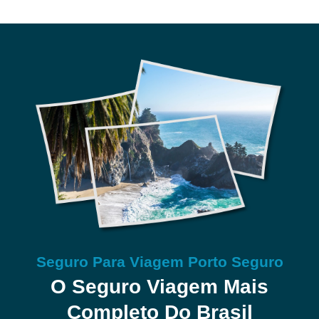
Seguro Para Viagem Porto Seguro
O Seguro Viagem Mais
Completo Do Brasil