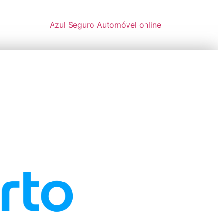
Azul Seguro Automóvel online