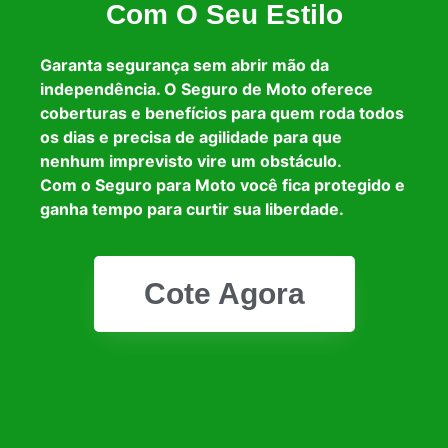
Com O Seu Estilo
Garanta segurança sem abrir mão da
independência. O Seguro de Moto oferece
coberturas e benefícios para quem roda todos
os dias e precisa de agilidade para que
nenhum imprevisto vire um obstáculo.
Com o Seguro para Moto você fica protegido e
ganha tempo para curtir sua liberdade.
Cote Agora