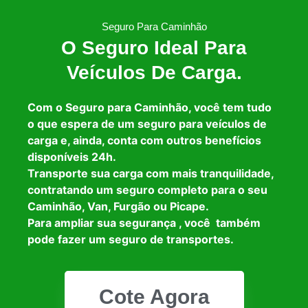
Seguro Para Caminhão
O Seguro Ideal Para
Veículos De Carga.
Com o Seguro para Caminhão, você tem tudo
o que espera de um seguro para veículos de
carga e, ainda, conta com outros benefícios
disponíveis 24h.
Transporte sua carga com mais tranquilidade,
contratando um seguro completo para o seu
Caminhão, Van, Furgão ou Picape.
Para ampliar sua segurança , você também
pode fazer um seguro de transportes.
Cote Agora