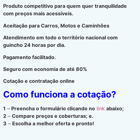
Produto competitivo para quem quer tranquilidade
com preços mais acessíveis.
Aceitação para Carros, Motos e Caminhões
Atendimento em todo o território nacional com
guincho 24 horas por dia.
Pagamento facilitado.
Seguro com economia de até 80%
Cotação e contratação online
Como funciona a cotação?
1
–
Preencha o formulário clicando no
link
abaixo;
2
–
Compare preços e coberturas; e.
3
–
Escolha a melhor oferta e pronto!