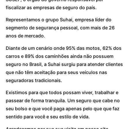
fiscalizar as empresas de seguro do país.
Representamos o grupo Suhai, empresa líder do
segmento de segurança pessoal, com mais de 26
anos de mercado.
Diante de um cenário onde 95% das motos, 62% dos
carros e 89% dos caminhões ainda não possuem
seguro no Brasil, a Suhai surgiu para atender clientes
que não têm aceitação para seus veículos nas
seguradoras tradicionais.
Existimos para que todos possam viver, trabalhar e
passear de forma tranquila. Um seguro que cabe no
seu bolso e que você paga apenas pelo que que faz
sentido para você e seu estilo de vida.
Agradecemos por sua sua visita em nosso site.