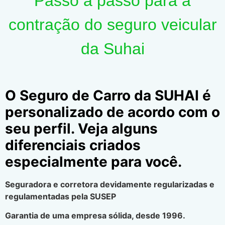
Passo a passo para a
contração do seguro veicular
da Suhai
O Seguro de Carro da SUHAI é
personalizado de acordo com o
seu perfil. Veja alguns
diferenciais criados
especialmente para você.
Seguradora e corretora devidamente regularizadas e
regulamentadas pela SUSEP
Garantia de uma empresa sólida, desde 1996.