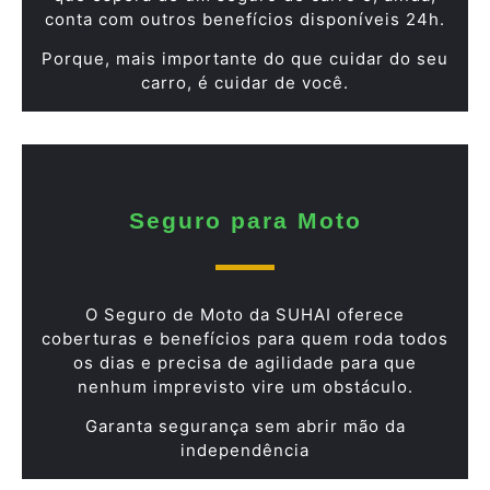
conta com outros benefícios disponíveis 24h.
Porque, mais importante do que cuidar do seu
carro, é cuidar de você.
Seguro para Moto
O Seguro de Moto da SUHAI oferece
coberturas e benefícios para quem roda todos
os dias e precisa de agilidade para que
nenhum imprevisto vire um obstáculo.
Garanta segurança sem abrir mão da
independência