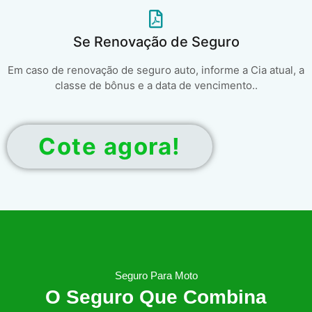
Se Renovação de Seguro
Em caso de renovação de seguro auto, informe a Cia atual, a
classe de bônus e a data de vencimento..
Cote agora!
Seguro Para Moto
O Seguro Que Combina