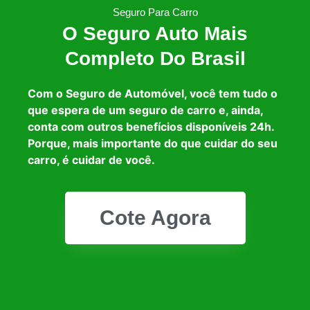
Seguro Para Carro
O Seguro Auto Mais
Completo Do Brasil
Com o Seguro de Automóvel, você tem tudo o
que espera de um seguro de carro e, ainda,
conta com outros benefícios disponíveis 24h.
Porque, mais importante do que cuidar do seu
carro, é cuidar de você.
Cote Agora