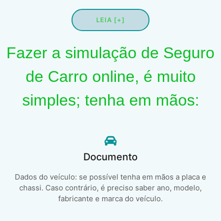
LEIA [+]
Fazer a simulação de Seguro
de Carro online, é muito
simples; tenha em mãos:
Documento
Dados do veículo: se possível tenha em mãos a placa e
chassi. Caso contrário, é preciso saber ano, modelo,
fabricante e marca do veículo.