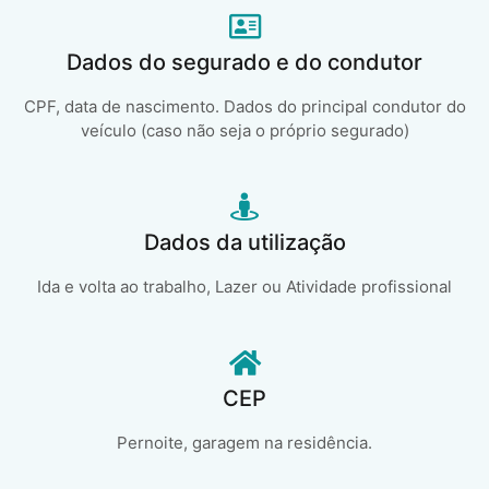
Dados do segurado e do condutor
CPF, data de nascimento. Dados do principal condutor do
veículo (caso não seja o próprio segurado)
Dados da utilização
Ida e volta ao trabalho, Lazer ou Atividade profissional
CEP
Pernoite, garagem na residência.