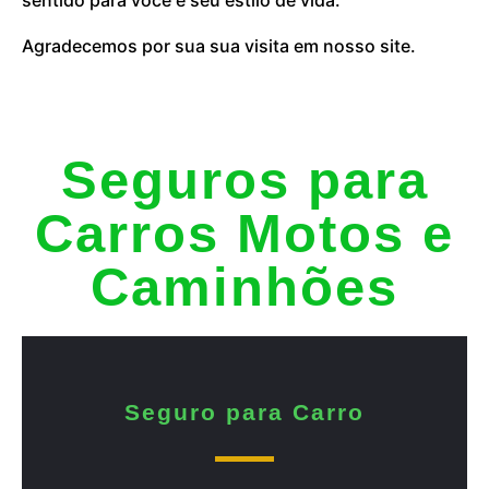
Agradecemos por sua sua visita em nosso site.
Seguros para
Carros Motos e
Caminhões
Seguro para Carro