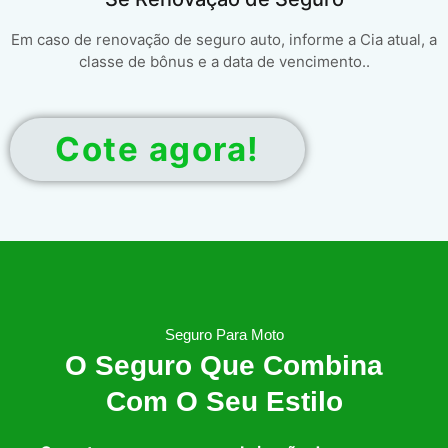
Em caso de renovação de seguro auto, informe a Cia atual, a
classe de bônus e a data de vencimento..
Cote agora!
Seguro Para Moto
O Seguro Que Combina
Com O Seu Estilo