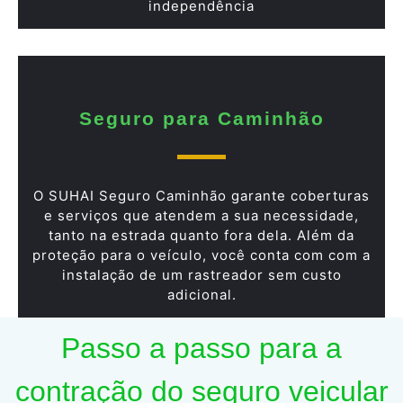
independência
Seguro para Caminhão
O SUHAI Seguro Caminhão garante coberturas
e serviços que atendem a sua necessidade,
tanto na estrada quanto fora dela. Além da
proteção para o veículo, você conta com com a
instalação de um rastreador sem custo
adicional.
Passo a passo para a
contração do seguro veicular