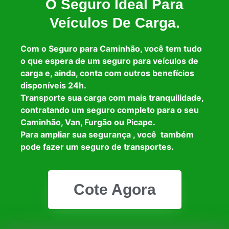
O Seguro Ideal Para
Veículos De Carga.
Com o Seguro para Caminhão, você tem tudo
o que espera de um seguro para veículos de
carga e, ainda, conta com outros benefícios
disponíveis 24h.
Transporte sua carga com mais tranquilidade,
contratando um seguro completo para o seu
Caminhão, Van, Furgão ou Picape.
Para ampliar sua segurança , você também
pode fazer um seguro de transportes.
Cote Agora