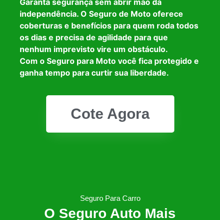
Garanta segurança sem abrir mão da
independência. O Seguro de Moto oferece
coberturas e benefícios para quem roda todos
os dias e precisa de agilidade para que
nenhum imprevisto vire um obstáculo.
Com o Seguro para Moto você fica protegido e
ganha tempo para curtir sua liberdade.
Cote Agora
Seguro Para Carro
O Seguro Auto Mais