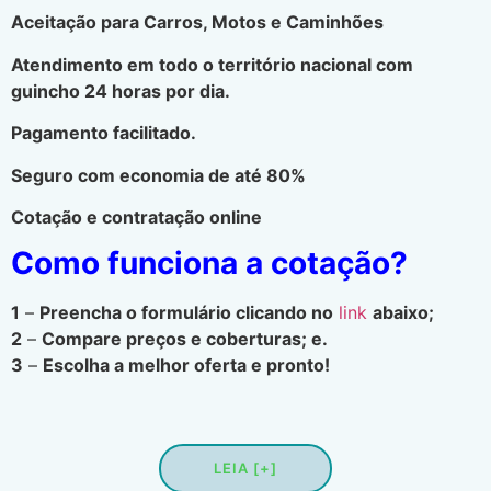
Aceitação para Carros, Motos e Caminhões
Atendimento em todo o território nacional com
guincho 24 horas por dia.
Pagamento facilitado.
Seguro com economia de até 80%
Cotação e contratação online
Como funciona a cotação?
1
–
Preencha o formulário clicando no
link
abaixo;
2
–
Compare preços e coberturas; e.
3
–
Escolha a melhor oferta e pronto!
LEIA [+]