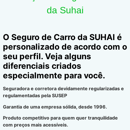
da Suhai
O Seguro de Carro da SUHAI é
personalizado de acordo com o
seu perfil. Veja alguns
diferenciais criados
especialmente para você.
Seguradora e corretora devidamente regularizadas e
regulamentadas pela SUSEP
Garantia de uma empresa sólida, desde 1996.
Produto competitivo para quem quer tranquilidade
com preços mais acessíveis.