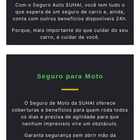
Com o Seguro Auto SUHAI, você tem tudo o
que espera de um seguro de carro e, ainda,
conta com outros benefícios disponíveis 24h.
Porque, mais importante do que cuidar do seu
carro, é cuidar de você.
Seguro para Moto
O Seguro de Moto da SUHAI oferece
coberturas e benefícios para quem roda todos
os dias e precisa de agilidade para que
nenhum imprevisto vire um obstáculo.
Garanta segurança sem abrir mão da