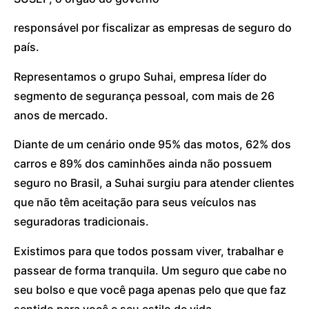
responsável por fiscalizar as empresas de seguro do
país.
Representamos o grupo Suhai, empresa líder do
segmento de segurança pessoal, com mais de 26
anos de mercado.
Diante de um cenário onde 95% das motos, 62% dos
carros e 89% dos caminhões ainda não possuem
seguro no Brasil, a Suhai surgiu para atender clientes
que não têm aceitação para seus veículos nas
seguradoras tradicionais.
Existimos para que todos possam viver, trabalhar e
passear de forma tranquila. Um seguro que cabe no
seu bolso e que você paga apenas pelo que que faz
sentido para você e seu estilo de vida.