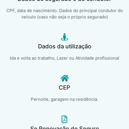
CPF, data de nascimento. Dados do principal condutor do
veículo (caso não seja o próprio segurado)
Dados da utilização
Ida e volta ao trabalho, Lazer ou Atividade profissional
CEP
Pernoite, garagem na residência.
Se Renovação de Seguro