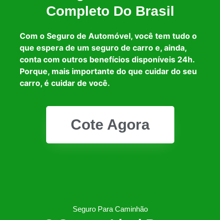
Completo Do Brasil
Com o Seguro de Automóvel, você tem tudo o
que espera de um seguro de carro e, ainda,
conta com outros benefícios disponíveis 24h.
Porque, mais importante do que cuidar do seu
carro, é cuidar de você.
Cote Agora
Seguro Para Caminhão