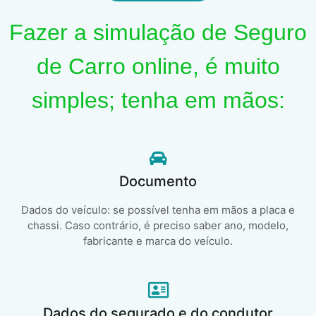
Fazer a simulação de Seguro
de Carro online, é muito
simples; tenha em mãos:
Documento
Dados do veículo: se possível tenha em mãos a placa e
chassi. Caso contrário, é preciso saber ano, modelo,
fabricante e marca do veículo.
Dados do segurado e do condutor