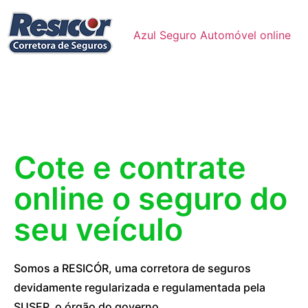
Azul Seguro Automóvel online
Cote e contrate
online o seguro do
seu veículo
Somos a RESICÓR, uma corretora de seguros
devidamente regularizada e regulamentada pela
SUSEP, o órgão do governo