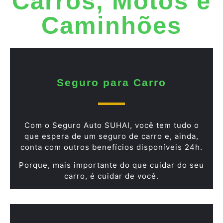
Carros, Motos e
Caminhões
Seguro para Carro
Com o Seguro Auto SUHAI, você tem tudo o
que espera de um seguro de carro e, ainda,
conta com outros benefícios disponíveis 24h.
Porque, mais importante do que cuidar do seu
carro, é cuidar de você.