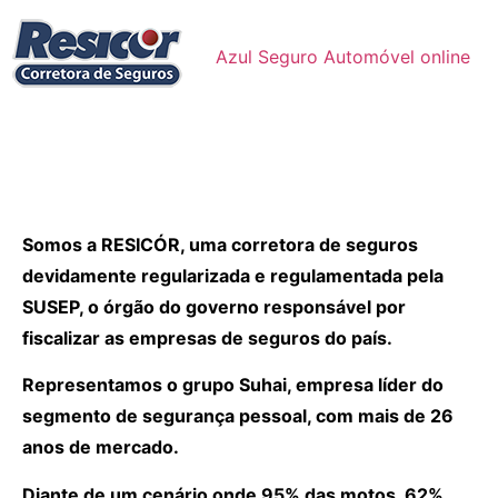
Azul Seguro Automóvel online
Somos a RESICÓR, uma corretora de seguros
devidamente regularizada e regulamentada pela
SUSEP, o órgão do governo responsável por
fiscalizar as empresas de seguros do país.
Representamos o grupo Suhai, empresa líder do
segmento de segurança pessoal, com mais de 26
anos de mercado.
Diante de um cenário onde 95% das motos, 62%