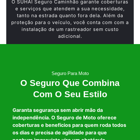
O SUHAI Seguro Caminhão garante coberturas
e serviços que atendem a sua necessidade,
tanto na estrada quanto fora dela. Além da
proteção para o veículo, você conta com com a
instalação de um rastreador sem custo
adicional.
Seguro Para Moto
O Seguro Que Combina
Com O Seu Estilo
Garanta segurança sem abrir mão da
independência. O Seguro de Moto oferece
coberturas e benefícios para quem roda todos
os dias e precisa de agilidade para que
nenhum imprevisto vire um obstáculo.