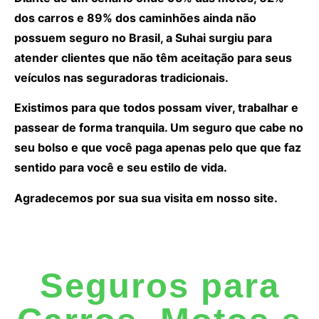
dos carros e 89% dos caminhões ainda não
possuem seguro no Brasil, a Suhai surgiu para
atender clientes que não têm aceitação para seus
veículos nas seguradoras tradicionais.
Existimos para que todos possam viver, trabalhar e
passear de forma tranquila. Um seguro que cabe no
seu bolso e que você paga apenas pelo que que faz
sentido para você e seu estilo de vida.
Agradecemos por sua sua visita em nosso site.
Seguros para