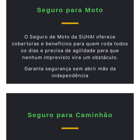
Seguro para Moto
O Seguro de Moto da SUHAI oferece
coberturas e benefícios para quem roda todos
os dias e precisa de agilidade para que
nenhum imprevisto vire um obstáculo.
Garanta segurança sem abrir mão da
independência
Seguro para Caminhão