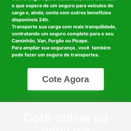
o que espera de um seguro para veículos de
carga e, ainda, conta com outros benefícios
disponíveis 24h.
Transporte sua carga com mais tranquilidade,
contratando um seguro completo para o seu
Caminhão, Van, Furgão ou Picape.
Para ampliar sua segurança , você também
pode fazer um seguro de transportes.
Cote Agora
Cote online ou
peça via