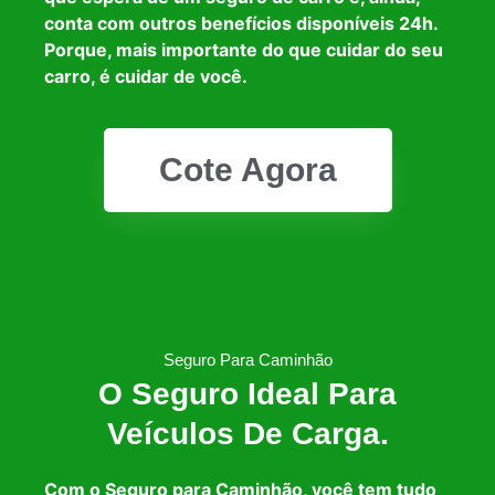
conta com outros benefícios disponíveis 24h.
Porque, mais importante do que cuidar do seu
carro, é cuidar de você.
Cote Agora
Seguro Para Caminhão
O Seguro Ideal Para
Veículos De Carga.
Com o Seguro para Caminhão, você tem tudo