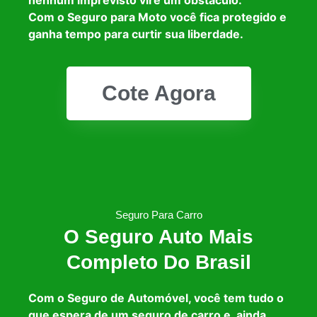
Com o Seguro para Moto você fica protegido e
ganha tempo para curtir sua liberdade.
Cote Agora
Seguro Para Carro
O Seguro Auto Mais
Completo Do Brasil
Com o Seguro de Automóvel, você tem tudo o
que espera de um seguro de carro e, ainda,