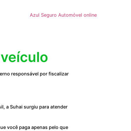
Azul Seguro Automóvel online
 veículo
rno responsável por fiscalizar
, a Suhai surgiu para atender
 que você paga apenas pelo que