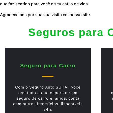
que faz sentido para você e seu estilo de vida.
Agradecemos por sua sua visita em nosso site.
Seguros para 
Seguro para Carro
Com o Seguro Auto SUHAI, você
tem tudo o que espera de um
seguro de carro e, ainda, conta
com outros benefícios disponíveis
24h.