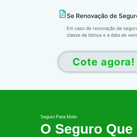
Se Renovação de Segur
Em caso de renovação de seguro 
classe de bônus e a data de ven
Cote agora!
Seguro Para Moto
O Seguro Que