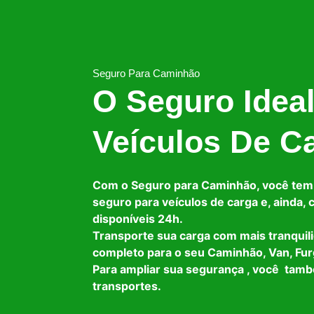
Seguro Para Caminhão
O Seguro Idea
Veículos De C
Com o Seguro para Caminhão, você tem
seguro para veículos de carga e, ainda,
disponíveis 24h.
Transporte sua carga com mais tranquil
completo para o seu Caminhão, Van, Fur
Para ampliar sua segurança , você tam
transportes.