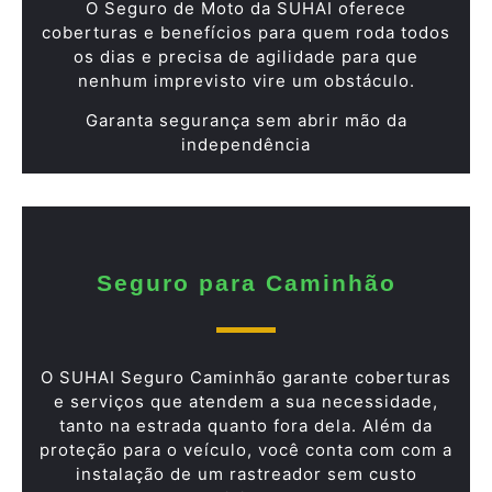
O Seguro de Moto da SUHAI oferece
coberturas e benefícios para quem roda todos
os dias e precisa de agilidade para que
nenhum imprevisto vire um obstáculo.
Garanta segurança sem abrir mão da
independência
Seguro para Caminhão
O SUHAI Seguro Caminhão garante coberturas
e serviços que atendem a sua necessidade,
tanto na estrada quanto fora dela. Além da
proteção para o veículo, você conta com com a
instalação de um rastreador sem custo