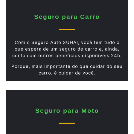
Seguro para Carro
Com o Seguro Auto SUHAI, você tem tudo o
que espera de um seguro de carro e, ainda,
conta com outros benefícios disponíveis 24h.
Porque, mais importante do que cuidar do seu
carro, é cuidar de você.
Seguro para Moto