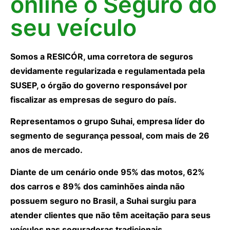
online o Seguro do
seu veículo
Somos a RESICÓR, uma corretora de seguros
devidamente regularizada e regulamentada pela
SUSEP, o órgão do governo responsável por
fiscalizar as empresas de seguro do país.
Representamos o grupo Suhai, empresa líder do
segmento de segurança pessoal, com mais de 26
anos de mercado.
Diante de um cenário onde 95% das motos, 62%
dos carros e 89% dos caminhões ainda não
possuem seguro no Brasil, a Suhai surgiu para
atender clientes que não têm aceitação para seus
veículos nas seguradoras tradicionais.