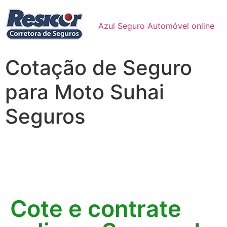
Azul Seguro Automóvel online
Cotação de Seguro
para Moto Suhai
Seguros
Cote e contrate