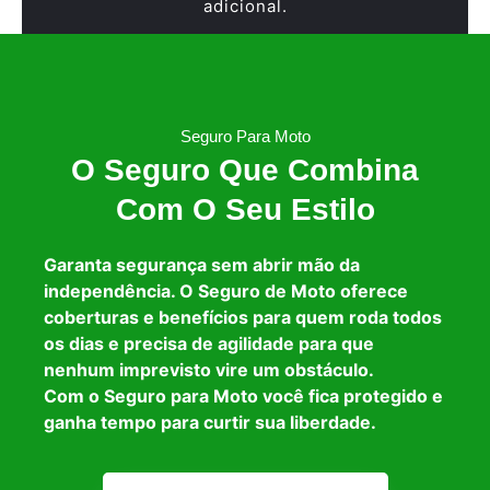
adicional.
Seguro Para Moto
O Seguro Que Combina
Com O Seu Estilo
Garanta segurança sem abrir mão da
independência. O Seguro de Moto oferece
coberturas e benefícios para quem roda todos
os dias e precisa de agilidade para que
nenhum imprevisto vire um obstáculo.
Com o Seguro para Moto você fica protegido e
ganha tempo para curtir sua liberdade.