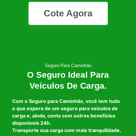
Cote Agora
Seguro Para Caminhão
O Seguro Ideal Para
Veículos De Carga.
Com o Seguro para Caminhão, você tem tudo
o que espera de um seguro para veículos de
carga e, ainda, conta com outros benefícios
disponíveis 24h.
Transporte sua carga com mais tranquilidade,