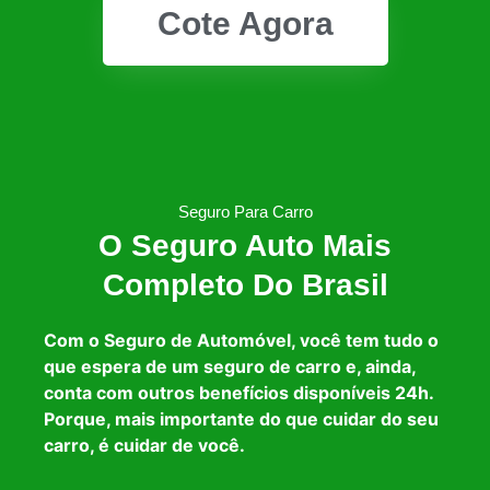
Cote Agora
Seguro Para Carro
O Seguro Auto Mais
Completo Do Brasil
Com o Seguro de Automóvel, você tem tudo o
que espera de um seguro de carro e, ainda,
conta com outros benefícios disponíveis 24h.
Porque, mais importante do que cuidar do seu
carro, é cuidar de você.