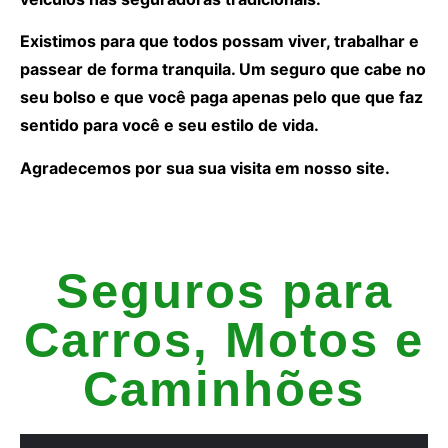
Existimos para que todos possam viver, trabalhar e
passear de forma tranquila. Um seguro que cabe no
seu bolso e que você paga apenas pelo que que faz
sentido para você e seu estilo de vida.
Agradecemos por sua sua visita em nosso site.
Seguros para
Carros, Motos e
Caminhões