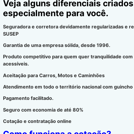
Veja alguns diferenciais criados
especialmente para você.
Seguradora e corretora devidamente regularizadas e r
SUSEP
Garantia de uma empresa sólida, desde 1996.
Produto competitivo para quem quer tranquilidade com
acessíveis.
Aceitação para Carros, Motos e Caminhões
Atendimento em todo o território nacional com guincho 
Pagamento facilitado.
Seguro com economia de até 80%
Cotação e contratação online
Como funciona a cotação?