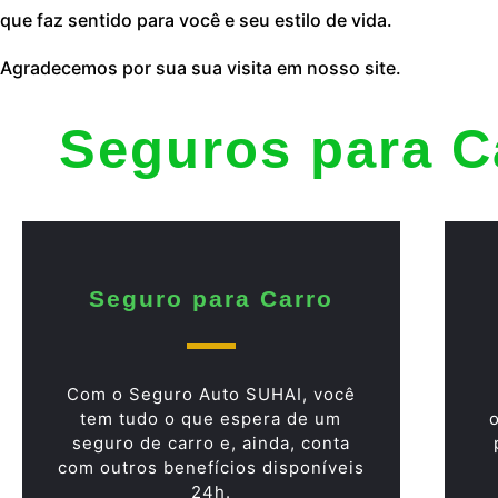
que faz sentido para você e seu estilo de vida.
Agradecemos por sua sua visita em nosso site.
Seguros para C
Seguro para Carro
Com o Seguro Auto SUHAI, você
tem tudo o que espera de um
seguro de carro e, ainda, conta
com outros benefícios disponíveis
24h.