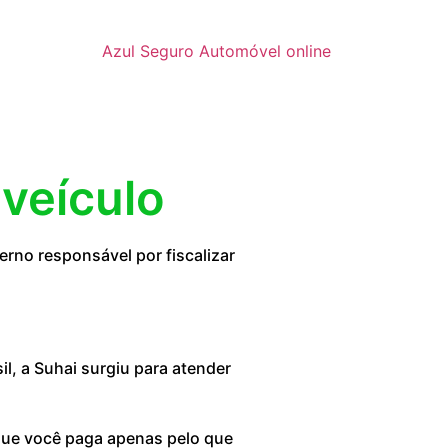
Azul Seguro Automóvel online
 veículo
rno responsável por fiscalizar
, a Suhai surgiu para atender
 que você paga apenas pelo que