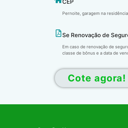
CEP
Pernoite, garagem na residência
Se Renovação de Segur
Em caso de renovação de seguro 
classe de bônus e a data de ven
Cote agora!