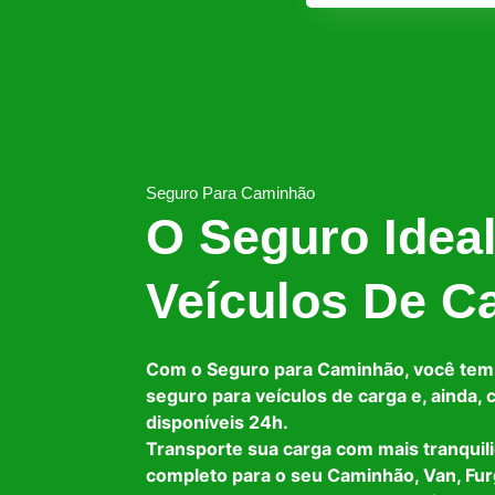
Seguro Para Caminhão
O Seguro Idea
Veículos De C
Com o Seguro para Caminhão, você tem
seguro para veículos de carga e, ainda,
disponíveis 24h.
Transporte sua carga com mais tranquil
completo para o seu Caminhão, Van, Fur